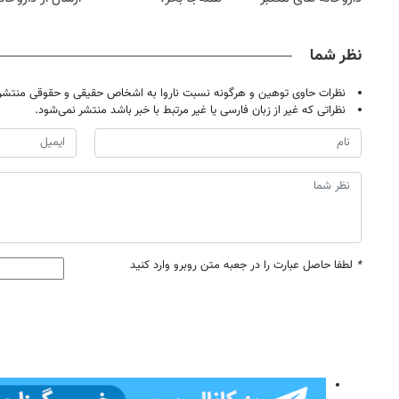
نزدیکت!
نظر شما
نظرات حاوی توهین و هرگونه نسبت ناروا به اشخاص حقیقی و حقوقی منتشر 
نظراتی که غیر از زبان فارسی یا غیر مرتبط با خبر باشد منتشر نمی‌شود.
*
لطفا حاصل عبارت را در جعبه متن روبرو وارد کنید