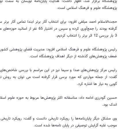
پژوهشگاه برگزار شد، اظهار داشت: هدایت پایان‌نامه نویسان به سمت نوآو
پژوهشگاه علوم و فرهنگ اسلامی است.
گرفته بودند را جمع‌آوری کرده و سپس در اختی
3 بار بررسی 12 اثر برتر را انتخاب کردیم.
رئیس پژوهشگاه علوم و فرهنگ اسلامی افزود: مدیریت فضای پژوهشی کشور ب
ضعف پژوهش‌های گذشته از دیگر اهداف پژوهشگاه است.
رئیس مرکز پژوهش‌های صدا و سیما نیز در این مراسم با بررسی شاخص‌های کیف
گفت: از جمله مواردی که مورد برسی قرار گرفته است می توان به روش تح
گویی به نیاز ها اشاره کرد.
حسین گودرزی ادامه داد: متاسفانه اکثر پژوهش‌ها مربوط به حوزه علوم اسلامی
اندک بود.
وی مشکل دیگر پایان‌نامه‌ها را رویکرد تاریخی دانست و گفت: رویکرد تاریخی 
موجب غلبه گرایش توصیفی در پایان نامه‌ها شده است.