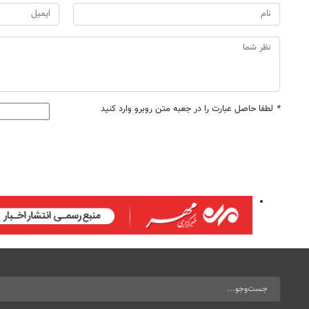
*
لطفا حاصل عبارت را در جعبه متن روبرو وارد کنید