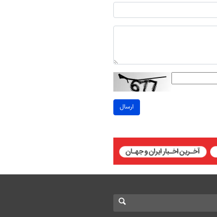
ارسال