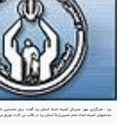
یزد - خبرگزاری مهر: مدیرکل کمیته امداد استان یزد گفت: برای نخستین با
مددجویان کمیته امداد امام خمینی(ره) استان یزد در قالب بن کارت توزیع م