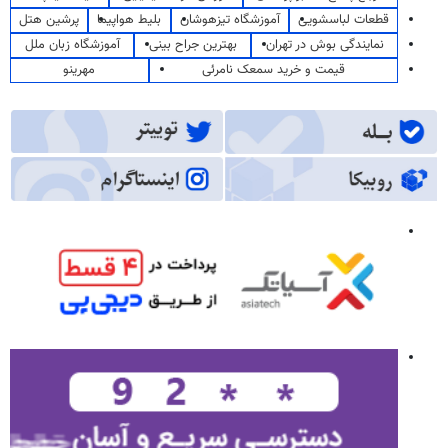
قطعات لباسشویی
آموزشگاه تیزهوشان
بلیط هواپیما
پرشین هتل
نمایندگی بوش در تهران
بهترین جراح بینی
آموزشگاه زبان ملل
قیمت و خرید سمعک نامرئی
مهرینو