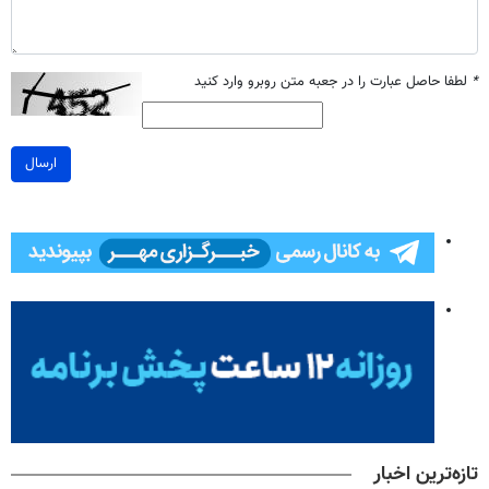
*
لطفا حاصل عبارت را در جعبه متن روبرو وارد کنید
ارسال
تازه‌ترین اخبار