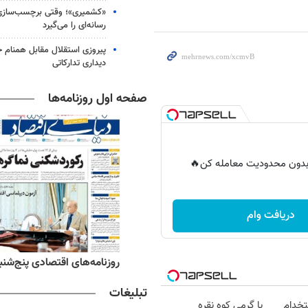
«کشمیری»؛ وقتی برچسب‌سازی
رسانه‌ای را می‌گیرد
پیروزی استقلال مقابل همنام خ
دیداری تدارکاتی
صفحه اول روزنامه‌ها
ر بدون محدودیت معامله کن🔥
دریافت وام
ه‌های ورزشی پنج‌شنبه ۱۵ مرداد ۱۴۰۵
روزنامه‌های اقتصادی پنج‌شنبه ۱۵ مرداد ۰۵
تبلیغات
تخدام
با گرمی کوه نقره