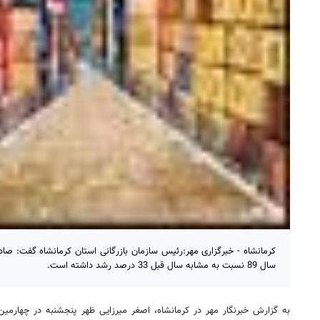
کرمانشاه - خبرگزاری مهر:رئیس سازمان بازرگانی استان کرمانشاه گفت: صا
سال 89 نسبت به مشابه سال قبل 33 درصد رشد داشته است.
به گزارش خبرنگار مهر در کرمانشاه، اصغر میرزایی ظهر پنجشنبه در چهارمی