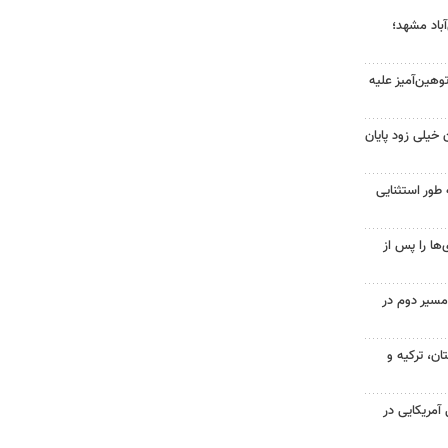
آباد مشهد؛
هین‌آمیز علیه
 خیلی زود پایان
 طور استثنایی
ها را پس از
مسیر دوم در
ن، ترکیه و
 از ۷۰۰ نظامی آمریکایی در