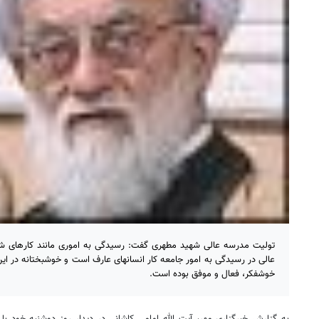
تولیت مدرسه عالی شهید مطهری گفت: رسیدگی به اموری مانند کارهای 
عالی در رسیدگی به امور جامعه کار انسانهای عارف است و خوشبختانه در این
خوشفکر، فعال و موفق بوده است.