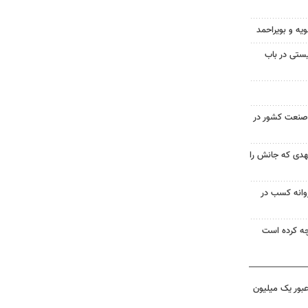
ویه و بویراحمد
ستی در باب
صنعت کشور در
 ۱۸ ساله مشهدی که جانش را
روانه کسب در
ه کرده است
 عبور یک میلیون