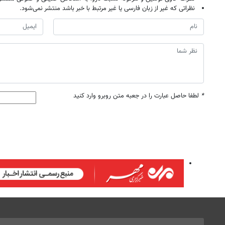
نظراتی که غیر از زبان فارسی یا غیر مرتبط با خبر باشد منتشر نمی‌شود.
*
لطفا حاصل عبارت را در جعبه متن روبرو وارد کنید