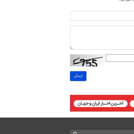
ارسال