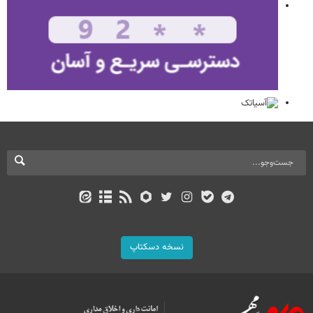
نسخه دسکتاپ