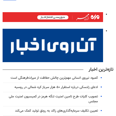
تازه‌ترین اخبار
کمبود نیروی انسانی مهم‌ترین چالش حفاظت از میراث‌فرهنگی است
ادعای زلنسکی درباره استقرار ۵۰ هزار سرباز کره شمالی در روسیه
تصویب کلیات طرح تامین امنیت تنگه هرمز در کمیسیون امنیت ملی
مجلس
تعیین تکلیف سرمایه‌گذاری‌های راکد به رونق تولید کمک می‌کند