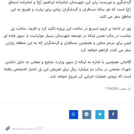
گردشگری و توریست پذیر این شهرستان امامزاده ابراهیم (ع) و امامزاده اسحاق
(ع) است که هر ساله مسافران و گردشگران زیادی برای زیارت و تفریح به این
مناطق سفر می کنند.
وی در ادامه بر لزوم تسریع در ساخت این پروژه تاکید کرد و افزود: ساخت پل
مناسب در بدآب ضمن اینکه در توسعه شهرستان بسیار موثراست از سوی جاده ای
ایمن برای مردم محلی و همچنین مسافران و گردشگران که به این منطقه زیارتی
سفر می کنند، فراهم خواهد کرد.
آقاجانی همچنین با اشاره به اینکه از سوی وزارت صنایع و معادن به دلیل داشتن
شهرک صنعتی در بدآب دو میلیارد ریال برای تعریض این پل اعتبار اختصاص یافته
است که بزودی عملیات اجرایی آن شروع خواهد شد.
کد مطلب
1164245