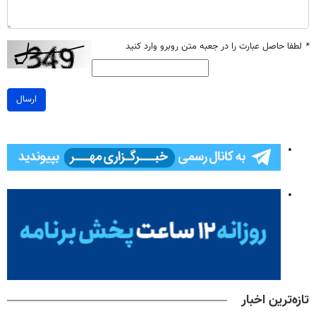
*
لطفا حاصل عبارت را در جعبه متن روبرو وارد کنید
ارسال
تازه‌ترین اخبار