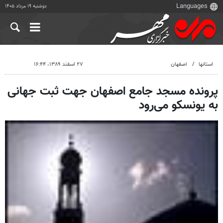
دوشنبه ۱۹ مرداد ۱۴۰۵
استانها
اصفهان
۲۷ اسفند ۱۳۸۹، ۱۶:۴۴
پرونده مسجد جامع اصفهان جهت ثبت جهانی
به یونسکو می‌رود