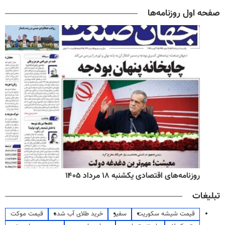
صفحه اول روزنامه‌ها
روزنامه‌های اقتصادی یکشنبه ۱۸ مرداد ۱۴۰۵
تبلیغات
قیمت شیشه سکوریت
سفیر
خرید طلای آب شده
قیمت موکت