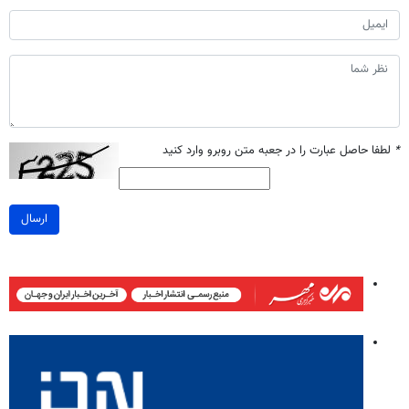
*
لطفا حاصل عبارت را در جعبه متن روبرو وارد کنید
ارسال