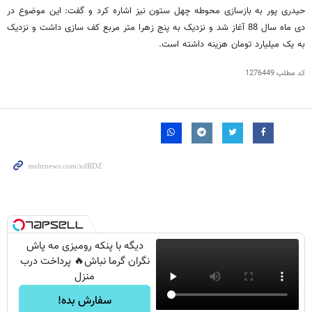
حیدری پور به بازسازی محوطه چهل ستون نیز اشاره کرد و گفت: این موضوع در
دی ماه سال 88 آغاز شد و نزدیک به پنج زهرا متر مربع کف سازی داشت و نزدیک
به یک میلیارد تومان هزینه داشته است.
کد مطلب
1276449
دیگه با پنکه رومیزی مه پاش
نگران گرما نباش🔥 پرداخت درب
منزل
سفارش بده!