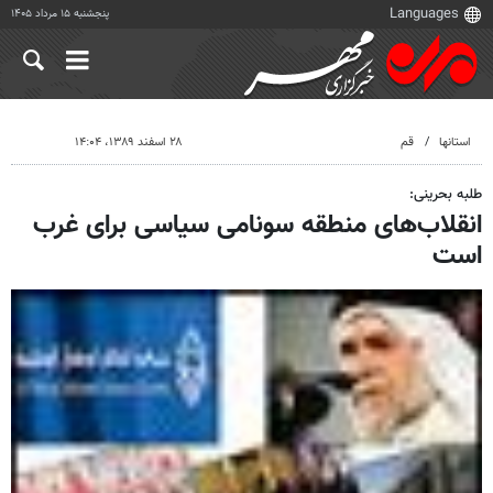
پنجشنبه ۱۵ مرداد ۱۴۰۵
استانها
قم
۲۸ اسفند ۱۳۸۹، ۱۴:۰۴
طلبه بحرینی:
انقلاب‌های منطقه سونامی سیاسی برای غرب
است