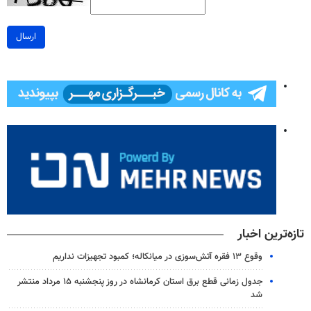
ارسال
تازه‌ترین اخبار
وقوع ۱۳ فقره آتش‌سوزی در میانکاله؛ کمبود تجهیزات نداریم
جدول زمانی قطع برق استان کرمانشاه در روز پنجشنبه ۱۵ مرداد منتشر
شد