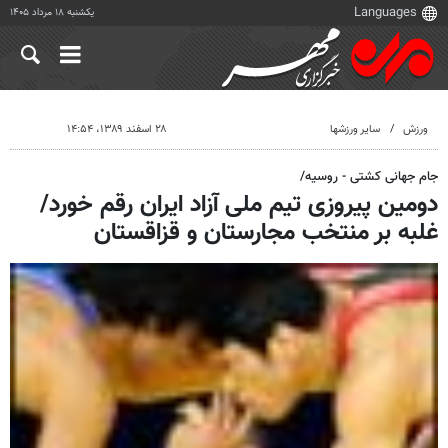
یکشنبه ۱۸ مرداد ۱۴۰۵
ورزش
سایر ورزشها
۲۸ اسفند ۱۳۸۹، ۱۴:۵۴
جام جهانی کشتی - روسیه/
دومین پیروزی تیم ملی آزاد ایران رقم خورد/
غلبه بر منتخب مجارستان و قزاقستان