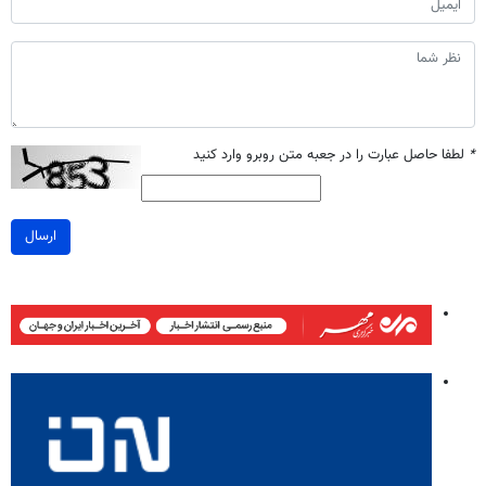
*
لطفا حاصل عبارت را در جعبه متن روبرو وارد کنید
ارسال