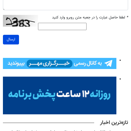
*
لطفا حاصل عبارت را در جعبه متن روبرو وارد کنید
ارسال
تازه‌ترین اخبار