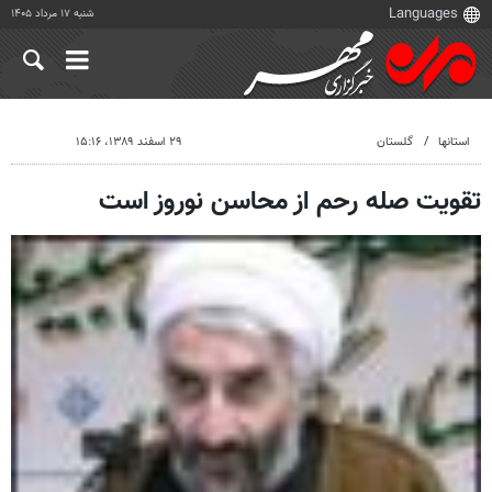
شنبه ۱۷ مرداد ۱۴۰۵
استانها
گلستان
۲۹ اسفند ۱۳۸۹، ۱۵:۱۶
تقویت صله رحم از محاسن نوروز است