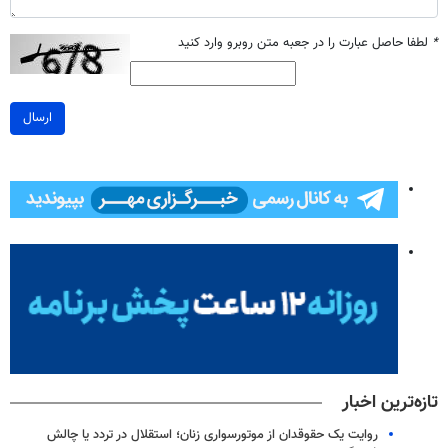
*
لطفا حاصل عبارت را در جعبه متن روبرو وارد کنید
ارسال
تازه‌ترین اخبار
روایت یک حقوقدان از موتورسواری زنان؛ استقلال در تردد یا چالش