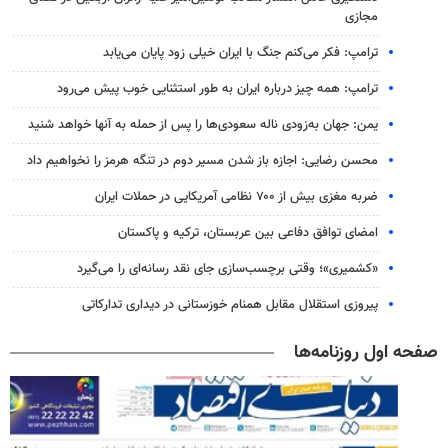
مجازی
ترامپ: فکر می‌کنم جنگ با ایران خیلی زود پایان می‌یابد
ترامپ: همه چیز درباره ایران به طور استثنایی خوب پیش می‌رود
یمن: جهان به‌زودی ناله سعودی‌ها را پس از حمله به آنها خواهد شنید
محسن رضایی: اجازه باز شدن مسیر دوم در تنگه هرمز را نخواهیم داد
ضربه مغزی بیش از ۷۰۰ نظامی آمریکایی در حملات ایران
امضای توافق دفاعی بین عربستان، ترکیه و پاکستان
«کشمیری»؛ وقتی برچسب‌سازی جای نقد رسانه‌ای را می‌گیرد
پیروزی استقلال مقابل همنام خوزستانی در دیداری تدارکاتی
صفحه اول روزنامه‌ها