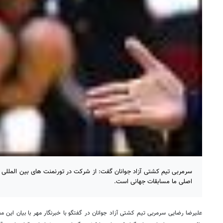
سرمربی تیم کشتی آزاد جوانان گفت: از شرکت در تورنمنت های بین المللی
اصلی ما مسابقات جهانی است.
علیرضا رضایی سرمربی تیم کشتی آزاد جوانان در گفتگو با خبرنگار مهر با بیان این م