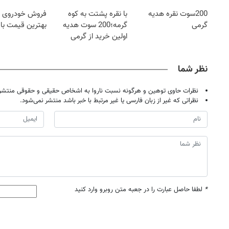
کرد؟؟؟؟
200سوت نقره هدیه
با نقره پشتت به کوه
فروش خودروی ش
گرمی
گرمه؛200 سوت هدیه
بهترین قیمت باز
اولین خرید از گرمی
نظر شما
نظرات حاوی توهین و هرگونه نسبت ناروا به اشخاص حقیقی و حقوقی منتشر 
نظراتی که غیر از زبان فارسی یا غیر مرتبط با خبر باشد منتشر نمی‌شود.
*
لطفا حاصل عبارت را در جعبه متن روبرو وارد کنید