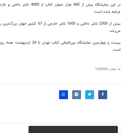
عرضه شده است.
بیش از 2300 ناشر داخلی و 1600 ناشر خارجی
می‌زنند.
است.
کد مطلب
1304558