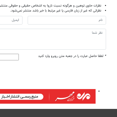
نظرات حاوی توهین و هرگونه نسبت ناروا به اشخاص حقیقی و حقوقی منتشر 
نظراتی که غیر از زبان فارسی یا غیر مرتبط با خبر باشد منتشر نمی‌شود.
*
لطفا حاصل عبارت را در جعبه متن روبرو وارد کنید