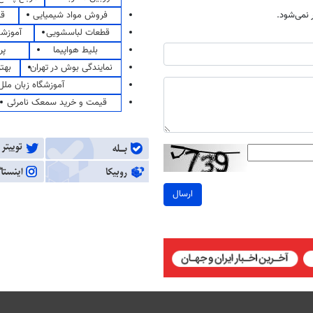
فروش مواد شیمیایی
قی
نمی‌شود.
قطعات لباسشویی
آموزشگ
بلیط هواپیما
پر
نمایندگی بوش در تهران
بهت
آموزشگاه زبان ملل
قیمت و خرید سمعک نامرئی
ارسال