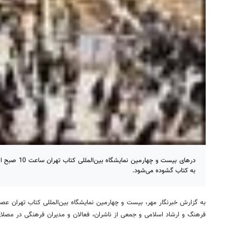
به کتاب گشوده می‌شود.
به گزارش خبرنگار مهر، بیست و چهارمین نمایشگاه بین‌المللی کتاب تهران عص
فرهنگ و ارشاد اسلامی و جمعی از ناشران، فعالان و مدیران فرهنگی در مصلا