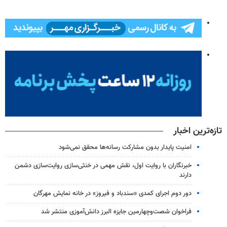
تازه‌ترین اخبار
امنیت پایدار بدون مشارکت رسانه‌ها محقق نمی‌شود
خبرنگاران با روایت اول، نقش مهمی در خنثی‌سازی روایت‌سازی دشمن
دارند
دور دوم اجرای کمدی «سندباد و فیروز» در خانه نمایش مهرگان
فراخوان شصت‌وچهارمین جایزه البرز دانش‌آموزی منتشر شد