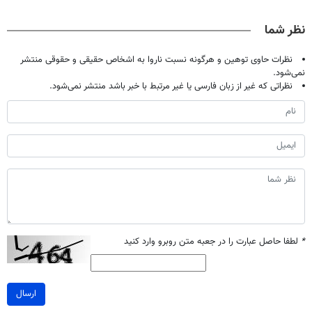
حالا رایگان
دندان40%تخفیف)
پک سفید کننده
صحبت کنید)
خانگی
نظر شما
نظرات حاوی توهین و هرگونه نسبت ناروا به اشخاص حقیقی و حقوقی منتشر
نمی‌شود.
نظراتی که غیر از زبان فارسی یا غیر مرتبط با خبر باشد منتشر نمی‌شود.
*
لطفا حاصل عبارت را در جعبه متن روبرو وارد کنید
ارسال