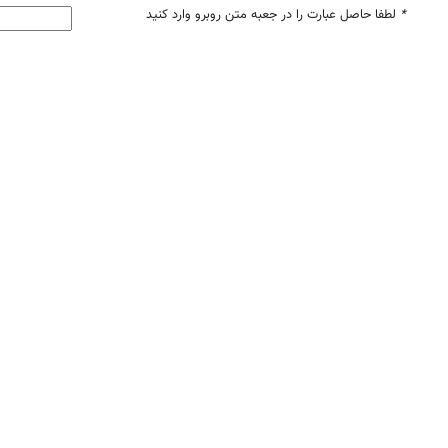
*
لطفا حاصل عبارت را در جعبه متن روبرو وارد کنید