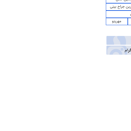
رین جراح بینی
مهرینو