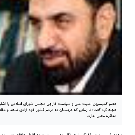
عضو کمیسیون امنیت ملی و سیاست خارجی مجلس شورای اسلامی با اشاره به 
عجله کرد گفت: تا زمانی که عربستان به مردم کشور خود آزادی ندهد و مق
مذاکره معنی ندارد.