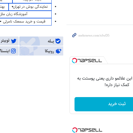
نمایندگی بوش در تهران
بهت
آموزشگاه زبان ملل
قیمت و خرید سمعک نامرئی
 این علائمو داری یعنی پوستت به
کمک نیاز داره!
ثبت خرید