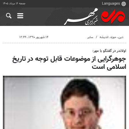
جمعه ۱۶ مرداد ۱۴۰۵
دين، حوزه، انديشه
سایر
۱۴ شهریور ۱۳۹۰، ۱۲:۴۹
اولاندر در گفتگو با مهر:
جوهرگرایی از موضوعات قابل توجه در تاریخ
اسلامی است