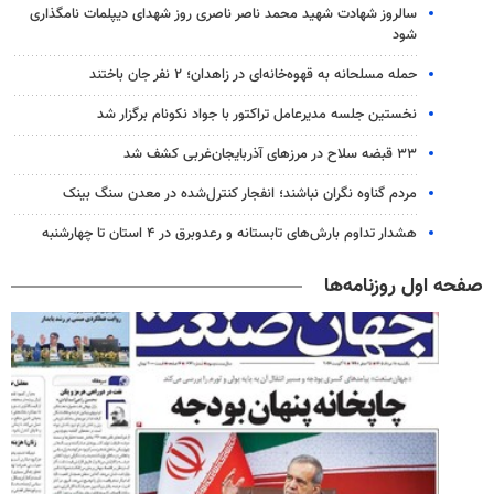
سالروز شهادت شهید محمد ناصر ناصری روز شهدای دیپلمات نامگذاری
شود
حمله مسلحانه به قهوه‌خانه‌ای در زاهدان؛ ۲ نفر جان باختند
نخستین جلسه مدیرعامل تراکتور با جواد نکونام برگزار شد
۳۳ قبضه سلاح در مرزهای آذربایجان‌غربی کشف شد
مردم گناوه نگران نباشند؛ انفجار کنترل‌شده در معدن سنگ بینک
هشدار تداوم بارش‌های تابستانه و رعدوبرق در ۴ استان تا چهارشنبه
صفحه اول روزنامه‌ها