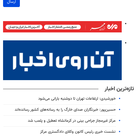
ارسال
تازه‌ترین اخبار
خورشیدی: ارتفاعات تهران تا دوشنبه بارانی می‌شود
حسین‌پور: خبرنگاران صدای خارگ را به رسانه‌های کشور رسانده‌اند
مرکز غیرمجاز جراحی بینی در کرمانشاه تعطیل و پلمب شد
نشست خبری رئیس کانون وکلای دادگستری مرکز