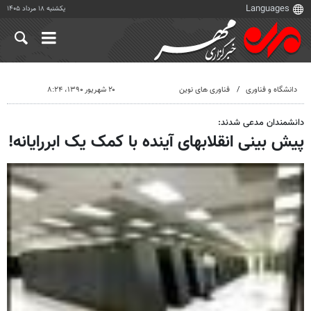
یکشنبه ۱۸ مرداد ۱۴۰۵
دانشگاه و فناوری
فناوری های نوین
۲۰ شهریور ۱۳۹۰، ۸:۲۴
دانشمندان مدعی شدند:
پیش بینی انقلابهای آینده با کمک یک ابررایانه!