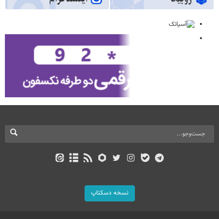
نسخه دسکتاپ