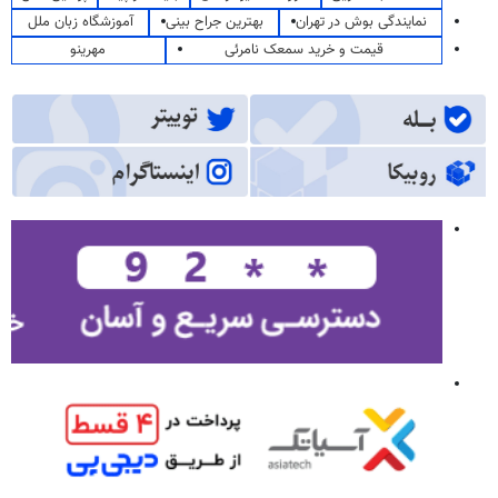
نمایندگی بوش در تهران
بهترین جراح بینی
آموزشگاه زبان ملل
قیمت و خرید سمعک نامرئی
مهرینو