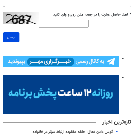
*
لطفا حاصل عبارت را در جعبه متن روبرو وارد کنید
ارسال
تازه‌ترین اخبار
گوش دادن فعال؛ حلقه مفقوده ارتباط مؤثر در خانواده