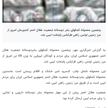
پنجمین محموله کمکهای بشر دوستانه جمعیت هلال احمر کشورمان امروز از
مرز زمینی تونس راهی طرابلس پایتخت لیبی شد.
به گزارش خبرگزاری مهر، پنجمین محموله کمکهای بشردوستانه جمعیت هلال
احمر جمهوری اسلامی ایران برای مردم و کودکان لیبیایی به وزن 64 تن امروز از
مرز زمینی تونس راهی طرابلس پایتخت لیبی شد.
این محموله شامل چادر، کنسرو، شیر خشک و اقلام زیستی است نخستین
محموله کمکهای بشردوستانه جمعیت هلال احمر جمهوری اسلامی ایران برای مردم
لیبی است و از طریق مرز زمینی راهی لیبی شد.
جمعیت هلال احمر پیش از این چهار محموله بشر دوستانه دارویی و غذایی
را برای مردم لیبی ارسال کرده بود.