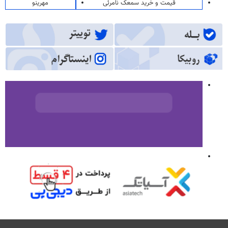
قیمت و خرید سمعک نامرئی
مهرینو