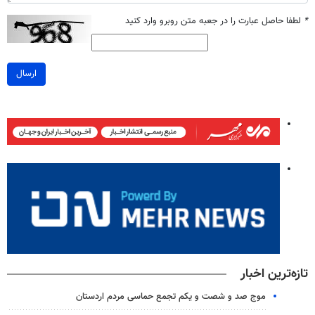
*
لطفا حاصل عبارت را در جعبه متن روبرو وارد کنید
ارسال
تازه‌ترین اخبار
موج صد و شصت و یکم تجمع حماسی مردم اردستان