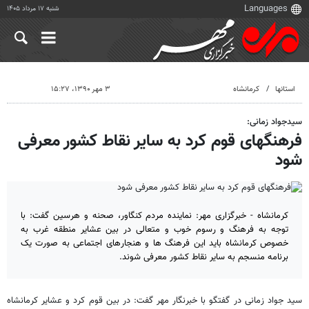
شنبه ۱۷ مرداد ۱۴۰۵
استانها
کرمانشاه
۳ مهر ۱۳۹۰، ۱۵:۲۷
سیدجواد زمانی:
فرهنگهای قوم کرد به سایر نقاط کشور معرفی
شود
کرمانشاه - خبرگزاری مهر: نماینده مردم کنگاور، صحنه و هرسین گفت: با
توجه به فرهنگ و رسوم خوب و متعالی در بین عشایر منطقه غرب به
خصوص کرمانشاه باید این فرهنگ ها و هنجارهای اجتماعی به صورت یک
برنامه منسجم به سایر نقاط کشور معرفی شوند.
سید جواد زمانی در گفتگو با خبرنگار مهر گفت: در بین قوم کرد و عشایر کرمانشاه