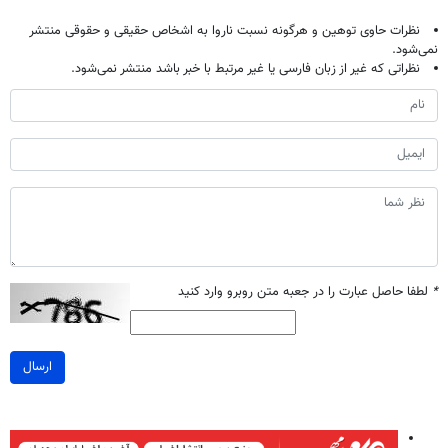
نظرات حاوی توهین و هرگونه نسبت ناروا به اشخاص حقیقی و حقوقی منتشر
نمی‌شود.
نظراتی که غیر از زبان فارسی یا غیر مرتبط با خبر باشد منتشر نمی‌شود.
*
لطفا حاصل عبارت را در جعبه متن روبرو وارد کنید
ارسال