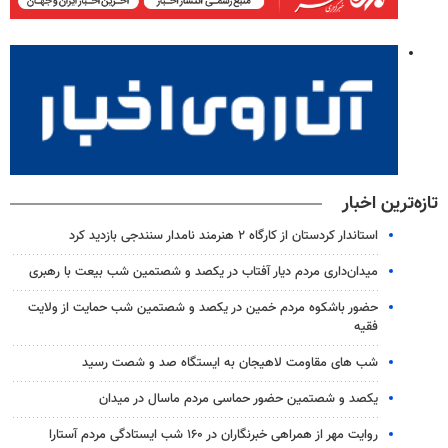
تازه‌ترین اخبار
استاندار کردستان از کارگاه ۲ هنرمند نامدار سنندجی بازدید کرد
میدان‌داری مردم دیار آفتاب در یکصد و شصتمین شب بیعت با رهبری
حضور باشکوه مردم خمین در یکصد و شصتمین شب حمایت از ولایت
فقیه
شب های مقاومت لاهیجان به ایستگاه صد و شصت رسید
یکصد و شصتمین حضور حماسی مردم ماسال در میدان
روایت مهر از همراهی خبرنگاران در ۱۶۰ شب ایستادگی مردم آستارا