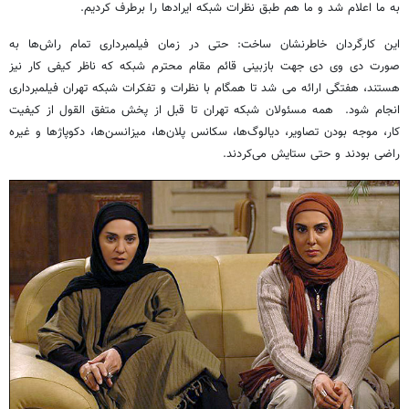
به ما اعلام شد و ما هم طبق نظرات‌ شبکه ایرادها را برطرف کردیم.
این کارگردان خاطرنشان ساخت: حتی در زمان فیلمبرداری تمام راش‌ها به
صورت دی وی دی جهت بازبینی قائم مقام محترم شبکه که ناظر کیفی کار نیز
هستند، هفتگی ارائه می شد تا همگام با نظرات و تفکرات شبکه تهران فیلمبرداری
انجام شود. همه مسئولان شبکه تهران تا قبل از پخش متفق القول از کیفیت
کار، موجه بودن تصاویر، دیالوگ‌ها، سکانس پلان‌ها، میزانسن‌ها، دکوپاژها و غیره
راضی بودند و حتی ستایش می‌کردند.