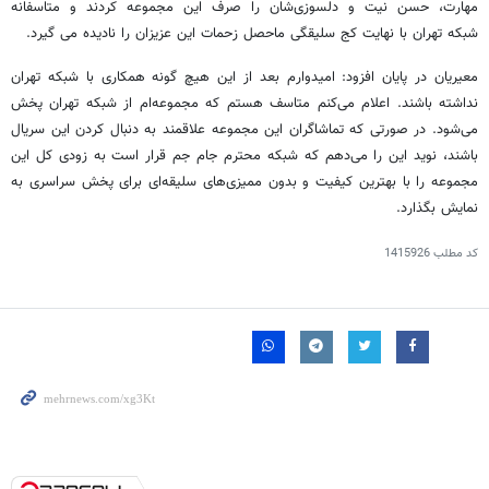
مهارت، حسن نیت و دلسوزی‌شان را صرف این مجموعه کردند و متاسفانه
شبکه تهران با نهایت کج سلیقگی ماحصل زحمات این عزیزان را نادیده می گیرد.
معیریان در پایان افزود: امیدوارم بعد از این هیچ گونه همکاری با شبکه تهران
نداشته باشند. اعلام می‌کنم متاسف هستم که مجموعه‌ام از شبکه تهران پخش
می‌شود. در صورتی که تماشاگران این مجموعه علاقمند به دنبال کردن این سریال
باشند، نوید این را می‌دهم که شبکه محترم جام جم قرار است به زودی کل این
مجموعه را با بهترین کیفیت و بدون ممیزی‌های سلیقه‌ای برای پخش سراسری به
نمایش بگذارد.
کد مطلب
1415926