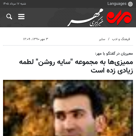
شنبه ۱۷ مرداد ۱۴۰۵
فرهنگ و ادب
سایر
۳ مهر ۱۳۹۰، ۱۲:۰۹
معیریان در گفتگو با مهر:
ممیزی‌ها به مجموعه "سایه روشن" لطمه
زیادی زده است