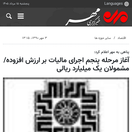
پنجشنبه ۱۵ مرداد ۱۴۰۵
اقتصاد
سایر حوزه ها
۳ مهر ۱۳۹۰، ۱۳:۱۵
پناهی به مهر اعلام کرد:
آغاز مرحله پنجم اجرای مالیات بر ارزش افزوده/
مشمولان یک میلیارد ریالی