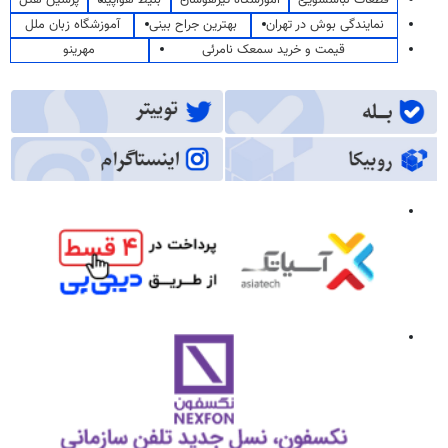
نمایندگی بوش در تهران
بهترین جراح بینی
آموزشگاه زبان ملل
قیمت و خرید سمعک نامرئی
مهرینو