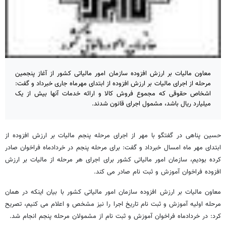
معاون مالیات بر ارزش افزوده سازمان امور مالیاتی کشور از آغاز پنجمین
مرحله از اجرای مالیات بر ارزش افزوده از ابتدای مهرماه جاری خبرداد و گفت:
اشخاص حقوقی که مجموع فروش کالا و ارائه خدمات آنها بیش از یک
میلیارد ریال باشد، مشمول اجرای قانون شدند.
حسین پناهی در گفتگو با مهر از اجرای مرحله پنجم مالیات بر ارزش افزوده از
ابتدای مهر ماه امسال خبرداد و گفت: برای مرحله پنجم در خردادماه فراخوان صادر
کرده بودیم، سازمان امور مالیاتی کشور برای اجرای هر مرحله از مالیات بر ارزش
افزوده فراخوان آموزش و ثبت نام صادر می کند.
معاون مالیات بر ارزش افزوده سازمان امور مالیاتی کشور با بیان اینکه در همان
مرحله اولیه آموزش و ثبت نام تاریخ اجرا را نیز مشخص و اعلام می کنیم، تصریح
کرد: در خردادماه فراخوان آموزش و ثبت نام از مشمولان مرحله پنجم انجام شد.