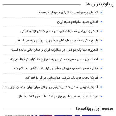
پربازدیدترین ها
کاپیتان پرسپولیس به گل‌گهر سیرجان پیوست
لفاظی جدید نتانیاهو علیه ایران
اعلام زمان‌بندی مسابقات قهرمانی کشور کشتی آزاد و فرنگی
پاسخ منفی حدادی به بازیکنان جوانان پرسپولیس به جز یک نفر
الجزیره: تنها یک موضوع در مذاکرات ایران و عمان باقی مانده است
احداث پل مسیر خسرج دسترسی به اهواز را ۶۰ کیلومتر کوتاه می‌کند
قاتل محسن اسدی، قهرمان مشهدی کراسفیت کشور دستگیر شد
آمریکا تحریم‌های یک شرکت هواپیمایی عراقی را لغو کرد
آسوشیتدپرس مدعی شد: پیش‌نویس توافق میان ایران و عمان نهایی شد
عرشیا به‌نژاد پنجمین پاسور برتر در لیگ ملت‌های ۲۰۲۶ والیبال
صفحه اول روزنامه‌ها