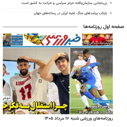
بی‌حجابی سازمان‌یافته حرام سیاسی و خیانت به کشور است
بازتاب پیامدهای جنگ علیه ایران در رسانه‌های جهان
صفحه اول روزنامه‌ها
روزنامه‌های ورزشی شنبه ۱۷ مرداد ۱۴۰۵