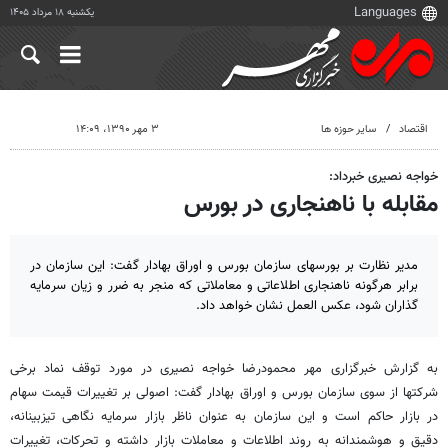
یکشنبه ۱۸ مرداد ۱۴۰۵
اقتصاد
سایر حوزه ها
۳ مهر ۱۳۹۰، ۱۴:۰۹
خواجه نصیری خبرداد:
مقابله با ناهنجاری در بورس
مدیر نظارت بر بورسهای سازمان بورس و اوراق بهادار گفت: این سازمان در
برابر هرگونه ناهنجاری‌ اطلاعاتی و معاملاتی که منجر به ضرر و زیان سرمایه
گذاران شود، عکس العمل نشان خواهد داد.
به گزارش خبرگزاری مهر محمودرضا خواجه نصیری در مورد توقف نماد برخی
شرکتها از سوی سازمان بورس و اوراق بهادار گفت: اصولی بر تغییرات قیمت سهام
در بازار حاکم است و این سازمان به عنوان ناظر بازار سرمایه نگاهی تیزبینانه،
دقیق و هوشمندانه به روند اطلاعات و معاملات بازار داشته و تحرکات، تغییرات