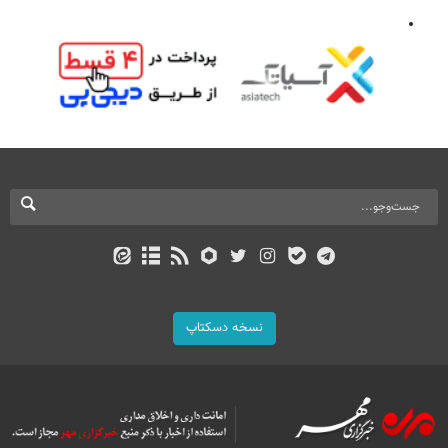
نسخه دسکتاپ