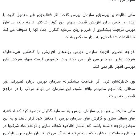
سازی می نماید.
مدیر نظارت بر بورسهای سازمان بورس گفت: اگر فعالیتهای غیر معمول گروه یا
عده ای خاص برای افزایش قیمت سهام این گونه شرکتها ادامه یابد، سازمان
بورس درجهت پیشگیری از ضرر و زیان سرمایه گذاران، نماد آنها را متوقف می کند
تا اطلاعات شفاف تری به بازار منعکس شود.
خواجه نصیری افزود: سازمان بورس روندهای افزایشی یا کاهشی غیرمتعارف
شرکت ها را مورد بررسی قرار می دهد و در خصوص قیمت سهام شرکت های
بورسی اظهار نظر نمی کند.
وی خاطرنشان کرد: اگر اقدامات پیشگیرانه سازمان بورس درباره تغییرات غیر
منطقی یک سهم مثمرثمر واقع نشود، این سازمان می تواند مراتب را در مراجع
قضایی دنبال کند.
مدیر نظارت بر بورسهای سازمان بورس به سرمایه گذاران توصیه کرد که اطلاعیه
های شفاف سازی و گزارش های سازمان بورس را مدنظر خود قرار دهند و به این
موضوع توجه داشته باشند که انتشار اطلاعیه شفاف سازی و توقف نماد شرکتها در
راستای حمایت از ایشان بوده و عدم توجه به آن می تواند زیان های جبران ناپذیری