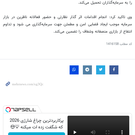
را به سرمایه‌گذاران تحمیل می‌کند.
وی تاکید کرد: انجام اقدامات اثر گذار نظارتی و حضور فعالانه ناظرین در بازار
سرمایه موجب ایجاد فضایی امن و مطمئن جهت سرمایه‌گذاری می شود و تداوم
انتفاع از بازاری منصفانه وشفاف را تضمین می‌کند.
کد مطلب
1416158
پرکاربردترین چراغ شارژی 2026
که شگفت زده ات میکنه 💡😍