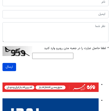
*
لطفا حاصل عبارت را در جعبه متن روبرو وارد کنید
ارسال