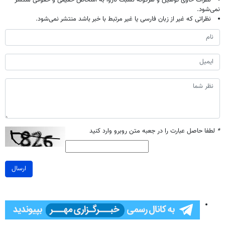
نمی‌شود.
نظراتی که غیر از زبان فارسی یا غیر مرتبط با خبر باشد منتشر نمی‌شود.
*
لطفا حاصل عبارت را در جعبه متن روبرو وارد کنید
ارسال