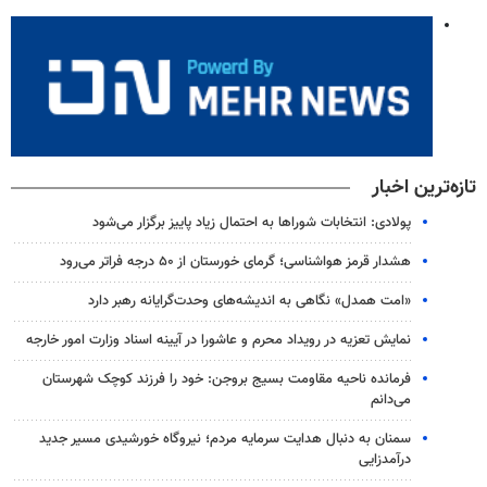
تازه‌ترین اخبار
پولادی: انتخابات شوراها به احتمال زیاد پاییز برگزار می‌شود
هشدار قرمز هواشناسی؛ گرمای خورستان از ۵۰ درجه فراتر می‌رود
«امت همدل» نگاهی به اندیشه‌های وحدت‌گرایانه رهبر دارد
نمایش تعزیه در رویداد محرم و عاشورا در آیینه اسناد وزارت امور خارجه
فرمانده ناحیه مقاومت بسیج بروجن: خود را فرزند کوچک شهرستان
می‌دانم
سمنان به دنبال هدایت سرمایه مردم؛ نیروگاه خورشیدی مسیر جدید
درآمدزایی