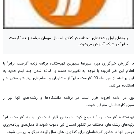
رتبه‌های اول رشته‌های مختلف در کنکور امسال مهمان برنامه زنده "فرصت
برابر" در شبکه آموزش می‌شوند.
به گزارش خبرگزاری مهر، علیرضا سپهرین تهیه‌کننده برنامه زنده "فرصت برابر" با
اعلام این خبر افزود: با توجه به تغییرات عمده و اضافه شدن چند آیتم‌ جدید به
این برنامه، از مهر ماه 90 "فرصت برابر" از مشاوران و معلم‌های برتر شهرستان هم
استفاده می‌کند.
وی در ادامه افزود: قرار است در برنامه دانشگاه‌ها و رشته‌های آنها نیز از
سوی کارشناسان معرفی شوند.
تهیه‌کننده "فرصت برابر" تصریح کرد: همچنین قرار است در برنامه "فرصت برابر"
رتبه‌های رشته‌های مختلف در کنکور امسال نیز دعوت شوند تا مدل‌های برنامه‌ریزی
درسی آنها با حضور کارشناسان برای کنکوری های سال آینده بازگو و بررسی شود.