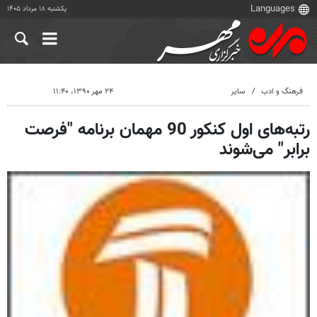
یکشنبه ۱۸ مرداد ۱۴۰۵
فرهنگ و ادب
سایر
۲۴ مهر ۱۳۹۰، ۱۱:۴۰
رتبه‌های اول کنکور 90 مهمان برنامه "فرصت
برابر" می‌شوند