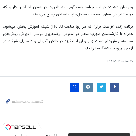
وی بیان داشت: در این برنامه پاسخگویی به تلفن‌ها در همان لحظه را داریم که
دو مشاور در همان لحظه به سئوال‌های داوطلبان پاسخ می‌دهند.
برنامه زنده "فرصت برابر" که هر روز ساعت 16:30از شبکه آموزش پخش می‌شود،
همراه با کارشناسان مجرب سعی در آموزش برنامه‌ریزی درسی‌، آموزش روش‌های
مطالعه‌، روش‌های تست زنی و ایجاد انگیزه در دانش آموزان و داوطلبان شرکت در
آزمون ورودی دانشگاه‌ها را دارد.
کد مطلب
1434279