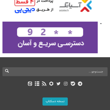
نسخه دسکتاپ