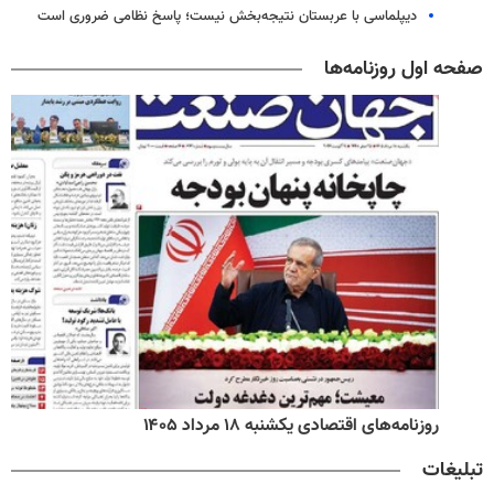
دیپلماسی با عربستان نتیجه‌بخش نیست؛ پاسخ نظامی ضروری است
صفحه اول روزنامه‌ها
روزنامه‌های اقتصادی یکشنبه ۱۸ مرداد ۱۴۰۵
تبلیغات