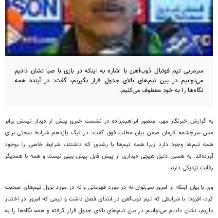
سرمربی تیم فوتبال ذوب‌آهن با اشاره به اینکه در بازی با صبا نشان دادیم
می‌توانیم در بین تیم‌های بالای جدول قرار بگیریم، گفت: در آینده همه
نگاه‌ها را به خود معطوف می‌کنیم.
به گزارش خبرنگار مهر، منصور ابراهیم‌زاده در نشست خبری پیش از دیدار تیمش برابر
مس سرچشمه کرمان ضمن بیان مطلب فوق گفت: در لیگ یازدهم شرایط سختی برای
همه تیم‌ها وجود دارد زیرا همه تیم‌ها با رشدی که داشتند، شرایط خاصی را بوجود
آورده‌اند. به همین دلیل هیچی دیداری از پیش قابل پیش بینی نیست و همه با همدیگر
رقابت نزدیکی دارند.
وی با بیان اینکه از امروز نمی‌توان نه در مورد قهرمانی و نه در مورد نزول تیم‌های صحبت
کرد، افزود: با شرایطی که تیم ذوب‌آهن در ابتدای فصل داشت و تیمی که امروز در اختیار
داریم، نشان دادیم می‌توانیم در بین تیم‌های بالای جدول قرار گرفته و همه نگاه‌ها را به