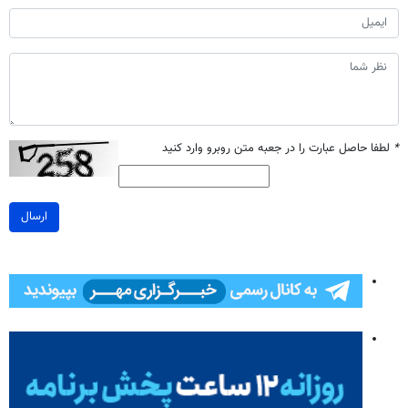
*
لطفا حاصل عبارت را در جعبه متن روبرو وارد کنید
ارسال