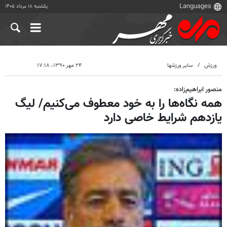
یکشنبه ۱۸ مرداد ۱۴۰۵
ورزش
سایر ورزشها
۲۴ مهر ۱۳۹۰، ۱۷:۱۸
منصور ابراهیم‌‍‌زاده:
همه نگاه‌ها را به خود معطوف می‌کنیم/ لیگ
یازدهم شرایط خاصی دارد