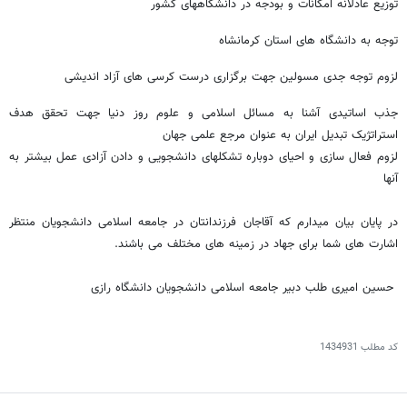
توزیع عادلانه امکانات و بودجه در دانشگاههای کشور
توجه به دانشگاه های استان کرمانشاه
لزوم توجه جدی مسولین جهت برگزاری درست کرسی های آزاد اندیشی
جذب اساتیدی آشنا به مسائل اسلامی و علوم روز دنیا جهت تحقق هدف
استراتژیک تبدیل ایران به عنوان مرجع علمی جهان
لزوم فعال سازی و احیای دوباره تشکلهای دانشجویی و دادن آزادی عمل بیشتر به
آنها
در پایان بیان میدارم که آقاجان فرزندانتان در جامعه اسلامی دانشجویان منتظر
اشارت های شما برای جهاد در زمینه های مختلف می باشند.
حسین امیری طلب دبیر جامعه اسلامی دانشجویان دانشگاه رازی
کد مطلب
1434931