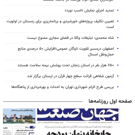
تمدید اجرای نمایش «اسب نورد»
تعیین تکلیف پروژه‌های خورشیدی و برنامه‌ریزی برای زمستان در اولویت
است
شاه محمدی: تبلیغات وکلا در فضای مجازی ممنوع نیست
اصفهان درمسیر تقویت ناوگان عمومی؛افزایش ۵۰ درصدی منابع
حمل‌ونقل امسال
۶۵۰ هزار نفر در استان زنجان تحت پوشش بیمه سلامت هستند
آزمون شفاهی قرائت سطح چهار قرآن در لرستان برگزار شد
بررسی طرح الزام شهرداری تهران به احداث و بهره‌برداری از پناهگاه‌ها
صفحه اول روزنامه‌ها