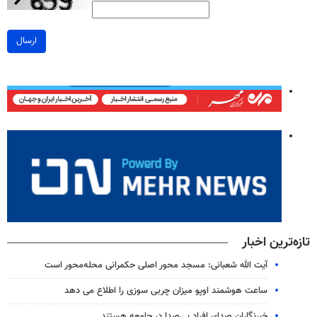
ارسال
تازه‌ترین اخبار
آیت الله شعبانی: مسجد محور اصلی حکمرانی محله‌محور است
ساعت هوشمند اوپو میزان چربی سوزی را اطلاع می دهد
خبرنگاران صدای افراد بی‌صدا در جامعه هستند