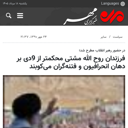
یکشنبه ۱۸ مرداد ۱۴۰۵
سیاست
سایر
۲۴ مهر ۱۳۹۰، ۲۱:۳۷
در حضور رهبر انقلاب مطرح شد؛
فرزندان روح الله مشتی محکمتر از 9دی بر
دهان انحرافیون و فتنه‌گران می‌کوبند