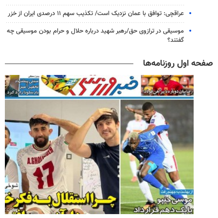
عراقچی: توافق با عمان نزدیک است/ تکذیب سهم ۱۱ درصدی ایران از خزر
موسیقی در ترازوی حق/رهبر شهید درباره حلال و حرام بودن موسیقی چه
گفتند؟
صفحه اول روزنامه‌ها