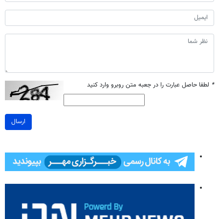
*
لطفا حاصل عبارت را در جعبه متن روبرو وارد کنید
ارسال