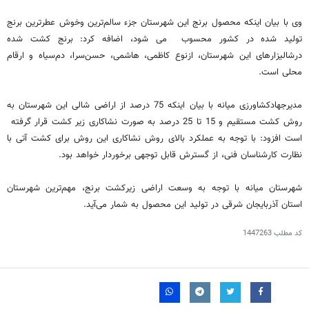
وی با بیان اینکه محصول برنج این شهرستان جزء سالم‌ترین وخوش عطرترین برنج
تولید شده در کشور محسوب می شود، اضافه کرد: برنج کشت شده
درشالیزارهای این شهرستان، ازنوع کاظمی، هاشمی، حسن‌سرا، دم‌سیاه و ارقام
محلی است.
مدیرجهادکشاورزی میانه با بیان اینکه 75 درصد از اراضی شالی این شهرستان به
روش کشت مستقیم و 15 تا 25 درصد به صورت نشاکاری زیر کشت قرار گرفته
است افزود: با توجه به عملکرد بالای روش نشاکاری این روش برای کشت آتی با
نظارت کارشناسان فنی، از گسترش قابل توجهی برخوردار خواهد بود.
شهرستان میانه با توجه به وسعت اراضی زیرکشت برنج، مهم‌ترین شهرستان
استان آذربایجان شرقی در تولید این محصول به شمار می‌آید.
کد مطلب
1447263