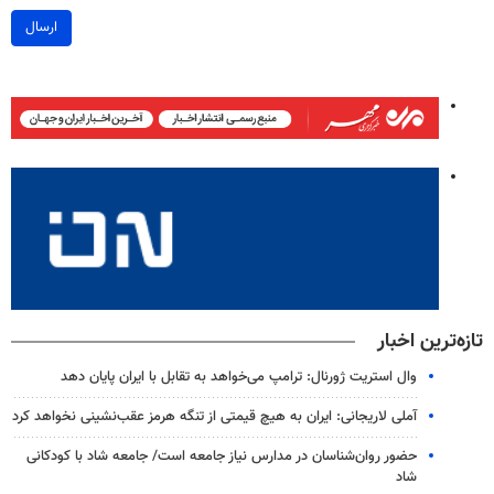
ارسال
تازه‌ترین اخبار
وال‌ استریت ژورنال: ترامپ می‌خواهد به تقابل با ایران پایان دهد
آملی‌ لاریجانی: ایران به هیچ قیمتی از تنگه هرمز عقب‌نشینی نخواهد کرد
حضور روان‌شناسان در مدارس نیاز جامعه است/ جامعه شاد با کودکانی
شاد