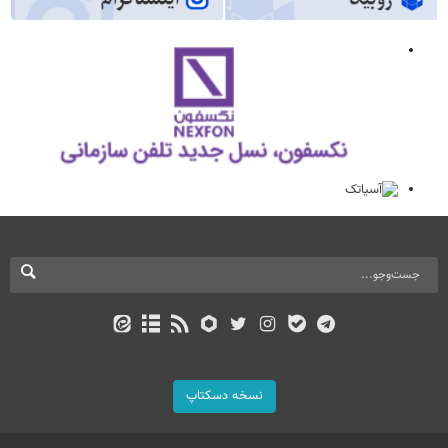
نسخه دسکتاپ