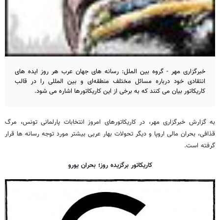
خبرگزاری مهر - گروه بین الملل: رسانه های جهان عرب هر روز ایده های
انتقادی خود درباره مسائل مختلف منطقه‌ای و بین المللی را در قالب
کاریکاتور بیان می کنند که به برخی از این کاریکاتورها اشاره می شود.
به گزارش خبرگزاری مهر، در کاریکاتورهای امروز انتخابات پارلمانی تونس، مرگ
قذافی، بحران مالی اروپا و دیگر تحولات بهار عربی بیشتر مورد توجه رسانه ها قرار
گرفته است.
کاریکاتور برگزیده روز؛ بحران یورو