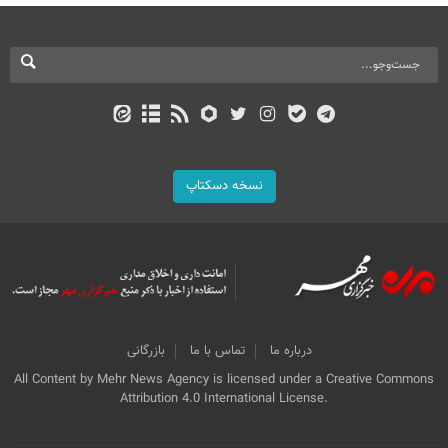
نسخه دسکتاپ
درباره ما
تماس با ما
بازرگانی
All Content by Mehr News Agency is licensed under a Creative Commons
Attribution 4.0 International License.