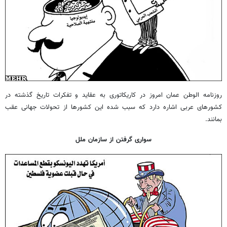
روزنامه الوطن عمان امروز در کاریکاتوری به عقاید و تفکرات تاریخ گذشته در
کشورهای عربی اشاره دارد که سبب شده این کشورها از تحولات جهانی عقب
بمانند.
سواری گرفتن از سازمان ملل