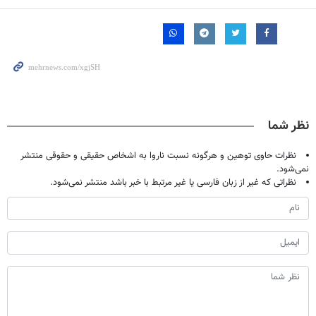
نظر شما
نظرات حاوی توهین و هرگونه نسبت ناروا به اشخاص حقیقی و حقوقی منتشر
نمی‌شود.
نظراتی که غیر از زبان فارسی یا غیر مرتبط با خبر باشد منتشر نمی‌شود.