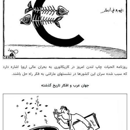
روزنامه الحیات چاپ لندن امروز در کاریکاتوری به بحران مالی اروپا اشاره دارد
که سبب شده سران این کشورها در نشستهای ماراتنی به فکر راه حل باشند.
جهان عرب و افکار تاریخ گذشته