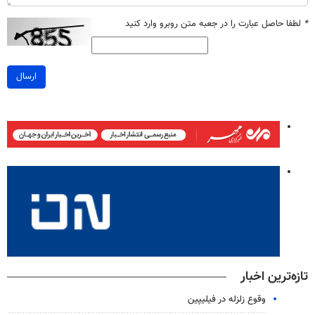
*
لطفا حاصل عبارت را در جعبه متن روبرو وارد کنید
ارسال
تازه‌ترین اخبار
وقوع زلزله در فیلیپین