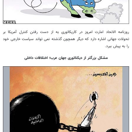
روزنامه الاتحاد امارت امروز در کاریکاتوری به از دست رفتن کنترل آمریکا بر
تحولات جهانی اشاره دارد که دیگر همچون گذشته نمی تواند سیاست خارجی خود
را به پیش ببرد.
مشکل بزرگتر از دیکتاتوری جهان عرب؛ اختلافات داخلی