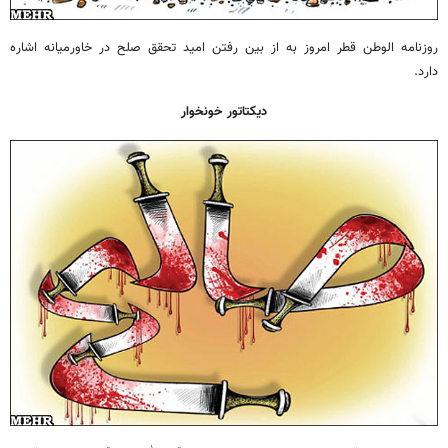
روزنامه الوطن قطر امروز به از بین رفتن امید تحقق صلح در خاورمیانه اشاره
دارد.
دیکتاتور خونخوار