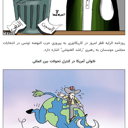
روزنامه الرایه قطر امروز در کاریکاتوری به پیروزی حزب النهضه تونس در انتخابات
مجلس موسسان به رهبری "راشد الغنوشی" اشاره دارد.
ناتوانی آمریکا در کنترل تحولات بین المللی