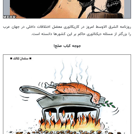
روزنامه الشرق الاوسط امروز در کاریکاتوری معضل اختلافات داخلی در جهان عرب
را بزرگتر از مسئله دیکتاتوری حاکم بر این کشورها دانسته است.
جوجه کباب صلح!