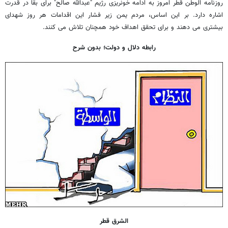
روزنامه الوطن قطر امروز به ادامه خونریزی رژیم "عبدالله صالح" برای بقا در قدرت
اشاره دارد. بر این اساس، مردم یمن زیر فشار این اقدامات هر روز شهدای
بیشتری می دهند و برای تحقق اهداف خود همچنان تلاش می کنند.
رابطه دلال و دولت؛ بدون شرح
الشرق قطر