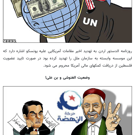
روزنامه الدستور اردن به تهدید اخیر مقامات آمریکایی علیه یونسکو اشاره دارد که
این موسسه وابسته به سازمان ملل را تهدید کرده بود در صورت تایید عضویت
فلسطین از دریافت کمکهای مالی آمریکا محروم می شود.
وضعیت الغنوشی و بن علی!