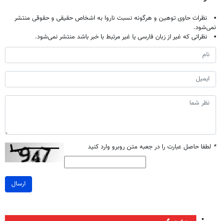
نظرات حاوی توهین و هرگونه نسبت ناروا به اشخاص حقیقی و حقوقی منتشر
نمی‌شود.
نظراتی که غیر از زبان فارسی یا غیر مرتبط با خبر باشد منتشر نمی‌شود.
*
لطفا حاصل عبارت را در جعبه متن روبرو وارد کنید
ارسال