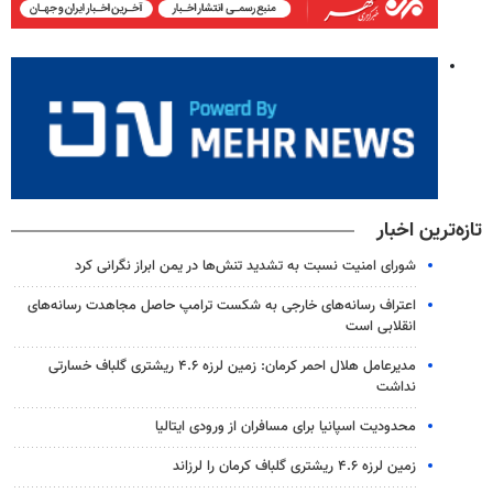
تازه‌ترین اخبار
شورای امنیت نسبت به تشدید تنش‌ها در یمن ابراز نگرانی کرد
اعتراف رسانه‌های خارجی به شکست ترامپ حاصل مجاهدت رسانه‌های
انقلابی است
مدیرعامل هلال احمر کرمان: زمین لرزه ۴.۶ ریشتری گلباف خسارتی
نداشت
محدودیت اسپانیا برای مسافران از ورودی ایتالیا
زمین لرزه ۴.۶ ریشتری گلباف کرمان را لرزاند