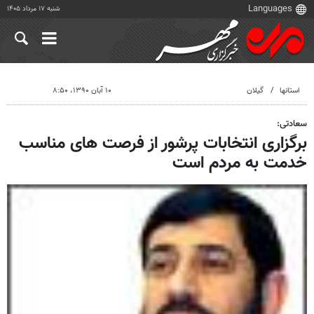
شنبه ۱۷ مرداد ۱۴۰۵
استانها
گیلان
۱۰ آبان ۱۳۹۰، ۸:۵۰
سعادتی:
برگزاری انتخابات پرشور از فرصت های مناسب
خدمت به مردم است