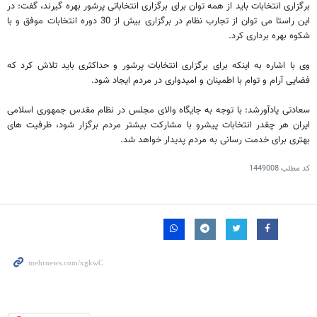
برگزاری انتخابات باید از همه توان برای برگزاری انتخاباتی پرشور بهره گیرند، گفت: در
این راستا می توان از تجارب نظام در برگزاری بیش از 30 دوره انتخابات موفق و با
شکوه بهره برداری کرد.
وی با اشاره به اینکه برای برگزاری انتخابات پرشور و حداکثری باید تلاش کرد که
فضایی آرام و توام با اطمینان و امیدواری در مردم ایجاد شود.
سعادتی یادآورشد: با توجه به جایگاه والای مجلس در نظام مقدس جمهوری اسلامی
ایران هر چقدر انتخابات پیشرو با مشارکت بیشتر مردم برگزار شود، ظرفیت های
بهتری برای خدمت رسانی به مردم پدیدار خواهد شد.
کد مطلب
1449008