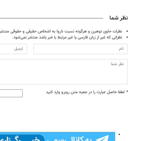
نظر شما
نظرات حاوی توهین و هرگونه نسبت ناروا به اشخاص حقیقی و حقوقی منتشر 
نظراتی که غیر از زبان فارسی یا غیر مرتبط با خبر باشد منتشر نمی‌شود.
*
لطفا حاصل عبارت را در جعبه متن روبرو وارد کنید
روزنامه‌های صبح شنبه ۱۷ مرداد ۱۴۰۵
روزنام