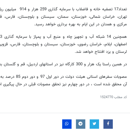
تعداد17 تصفیه خانه و فاضل
تهران، خراسان شمالی، خوزستان، سمنان، سیستان و بلوچستان، فارس، قم،
مرکزی و همدان در این ایام به بهره برداری خواهد رسید.
اصفهان، ایلام، خراسان رضوی، خوزستان، سیستان و بلوچستان، فارس، قزوین، 
لرستان و یزد افتتاح خواهد شد.
در همین راستا یک هزار و 300 کارگاه نیز در استانهای اردبیل، قم و گلستان به بهره برداری خواهد رسید.
آن محقق شده است ، در دور چهارم نیز تحقق مصوبات قبلی در حال پیگیری ا
کد مطلب
1524770