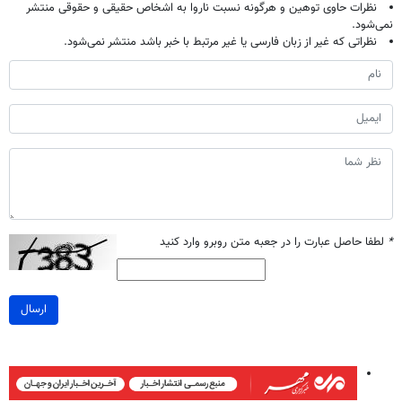
نظرات حاوی توهین و هرگونه نسبت ناروا به اشخاص حقیقی و حقوقی منتشر
نمی‌شود.
نظراتی که غیر از زبان فارسی یا غیر مرتبط با خبر باشد منتشر نمی‌شود.
*
لطفا حاصل عبارت را در جعبه متن روبرو وارد کنید
ارسال