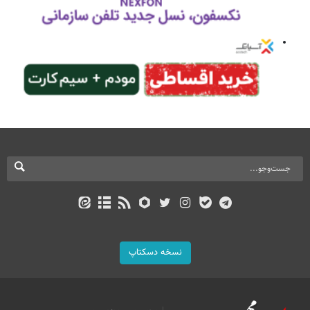
نسخه دسکتاپ