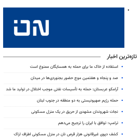
تازه‌ترین اخبار
استفاده از خاک ما برای حمله به همسایگان ممنوع است
صد و پنجاه و هفتمین موج حضور بجنوردی‌ها در میدان
آرامکو عربستان: حمله به تأسیسات نفتی موجب اختلال در تولید ما شد
حمله رژیم صهیونیستی به دو منطقه در جنوب لبنان
نجات شهروندان مشهدی از حریق در یک منزل مسکونی
ترامپ: توافق با ایران را ترجیح می‌دهم
کشف دپوی غیرقانونی هزار قرص نان در منزل مسکونی اطراف اراک