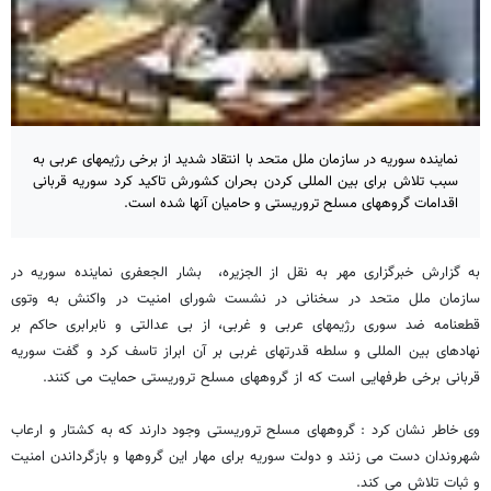
نماینده سوریه در سازمان ملل متحد با انتقاد شدید از برخی رژیمهای عربی به
سبب تلاش برای بین المللی کردن بحران کشورش تاکید کرد سوریه قربانی
اقدامات گروههای مسلح تروریستی و حامیان آنها شده است.
به گزارش خبرگزاری مهر به نقل از الجزیره، بشار الجعفری نماینده سوریه در
سازمان ملل متحد در سخنانی در نشست شورای امنیت در واکنش به وتوی
قطعنامه ضد سوری رژیمهای عربی و غربی، از بی عدالتی و نابرابری حاکم بر
نهادهای بین المللی و سلطه قدرتهای غربی بر آن ابراز تاسف کرد و گفت سوریه
قربانی برخی طرفهایی است که از گروههای مسلح تروریستی حمایت می کنند.
وی خاطر نشان کرد : گروههای مسلح تروریستی وجود دارند که به کشتار و ارعاب
شهروندان دست می زنند و دولت سوریه برای مهار این گروهها و بازگرداندن امنیت
و ثبات تلاش می کند.