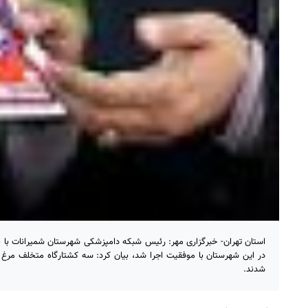
استان تهران- خبرگزاری مهر: رئیس شبکه دامپزشکی شهرستان شمیرانات با 
در این شهرستان با موفقیت اجرا شد، بیان کرد: سه کشتارگاه متخلف مر
شدند.