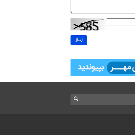
ارسال