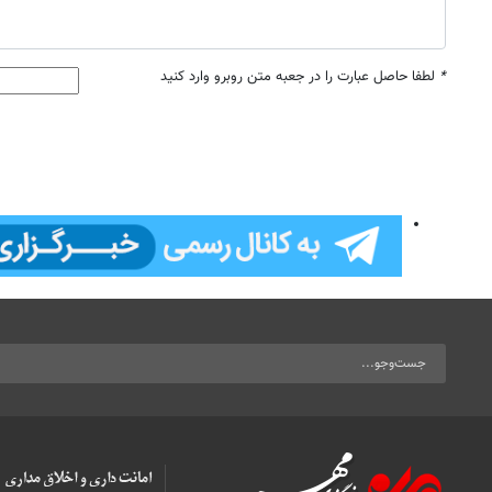
*
لطفا حاصل عبارت را در جعبه متن روبرو وارد کنید