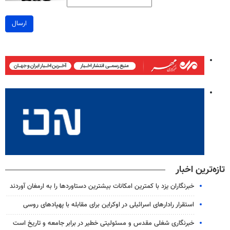
ارسال
تازه‌ترین اخبار
خبرنگاران یزد با کمترین امکانات بیشترین دستاوردها را به ارمغان آوردند
استقرار رادارهای اسرائیلی در اوکراین برای مقابله با پهپادهای روسی
خبرنگاری شغلی مقدس و مسئولیتی خطیر در برابر جامعه و تاریخ است