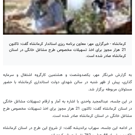
کرمانشاه - خبرگزاری مهر: معاون برنامه ریزی استاندار کرمانشاه گفت: تاکنون
21 هزار مجوز برای اخذ تسهیلات مخصوص طرح مشاغل خانگی در استان
کرمانشاه صادر شده است.
به گزارش خبرنگار مهر، یکصدوشصت و هشتمین کارگروه اشتغال و سرمایه
گذاری، پیش از ظهر شنبه در سالن شهدای دولت استانداری کرمانشاه با حضور
مسئولان مربوطه برگزار شد.
در این جلسه، عبدالمجید واحدی با اشاره به آمار و ارقام تسهیلات مشاغل خانگی
در استان کرمانشاه گفت: تاکنون 21 هزار مجوز برای اخذ تسهیلات مخصوص طرح
مشاغل خانگی در استان کرمانشاه صادر شده است.
در ادامه این جلسه، سهراب براندیشه گفت: از شروع این طرح در استان کرمانشاه