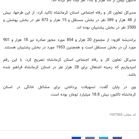
تاکنون بیش از 66 هزار و 762 نفر ثبت نام کرده اند.
مدیرکل تعاون کار و رفاه اجتماعی استان کرمانشاه تاکید کرد: از این طرحها، بیش
از 48 هزار و 389 نفر در بخش مستقل و 15 هزار و 873 نفر در بخش پوشش و
2500 نفر در بخش پشتیبان بوده اند.
براندیشه افزود: از مجموع 20 هزار و 854 مورد مجوز صادره نیز 18 هزار و 901
مورد آن در بخش مستقل است و همچنین 1953 مورد در بخش پشتیبان هستند.
مدیرکل تعاون کار و رفاه اجتماعی استان کرمانشاه تصریح کرد: با این رقم
امیدواریم که زمینه اشتغال برای 28 هزار نفر در استان کرمانشاه فراهم شده
باشد.
وی در پایان گفت: تسهیلات پرداختی برای مشاغل خانگی در استان
کرمانشاه تاکنون بیش 18.8 میلیارد تومان بوده است.
کد مطلب
1537303