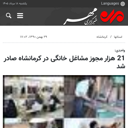
یکشنبه ۱۸ مرداد ۱۴۰۵
استانها
کرمانشاه
۲۹ بهمن ۱۳۹۰، ۱۷:۰۲
واحدی:
21 هزار مجوز مشاغل خانگی در کرمانشاه صادر
شد