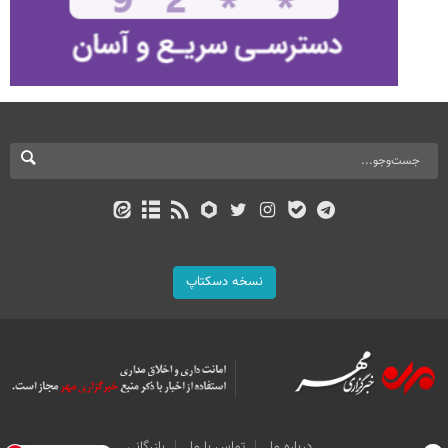
نسخه دسکتاپ
درباره ما
تماس با ما
بازرگانی