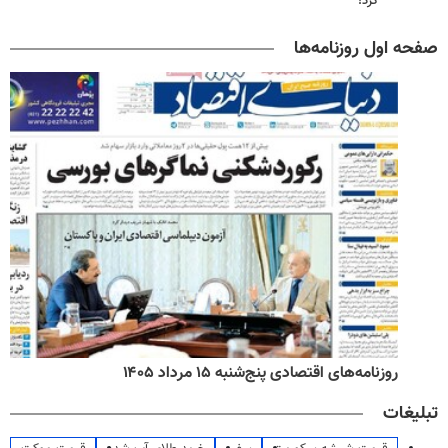
کرد!
صفحه اول روزنامه‌ها
روزنامه‌های اقتصادی پنج‌شنبه ۱۵ مرداد ۱۴۰۵
تبلیغات