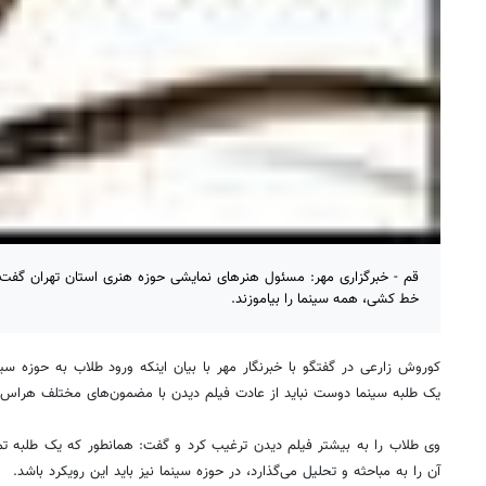
قم - خبرگزاری مهر: مسئول هنرهای نمایشی حوزه هنری استان تهران گفت:
خط کشی، همه سینما را بیاموزند.
کوروش زارعی در گفتگو با خبرنگار مهر با بیان اینکه ورود طلاب به حوزه س
یک طلبه سینما دوست نباید از عادت فیلم دیدن با مضمون‌های مختلف هراس 
وی طلاب را به بیشتر فیلم دیدن ترغیب کرد و گفت: همانطور که یک طلبه تما
آن را به مباحثه و تحلیل می‌گذارد، در حوزه سینما نیز باید این رویکرد باشد.