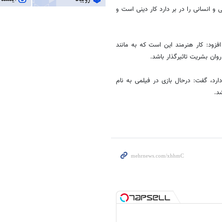
و انسانی را در بر دارد کار دینی است و
افزود: کار هنرمند این است که به مانند
وان بشریت تاثیرگذار باشد.
دارد، گفت: درحال بازی در فیلمی به نام
د.