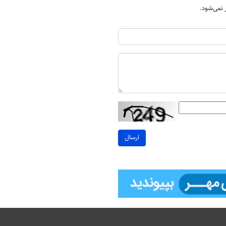
نمی‌شود.
ارسال