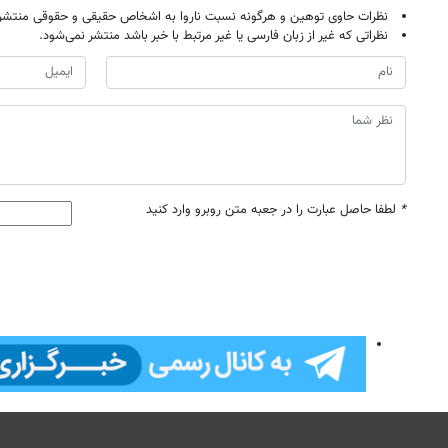
نظرات حاوی توهین و هرگونه نسبت ناروا به اشخاص حقیقی و حقوقی منتشر 
نظراتی که غیر از زبان فارسی یا غیر مرتبط با خبر باشد منتشر نمی‌شود.
*
لطفا حاصل عبارت را در جعبه متن روبرو وارد کنید