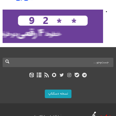
نسخه دسکتاپ