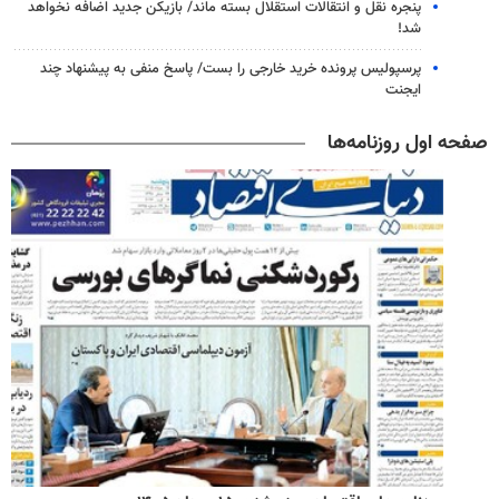
پنجره‌ نقل و انتقالات استقلال بسته ماند/ بازیکن جدید اضافه نخواهد
شد!
پرسپولیس پرونده خرید خارجی را بست/ پاسخ منفی به پیشنهاد چند
ایجنت
صفحه اول روزنامه‌ها