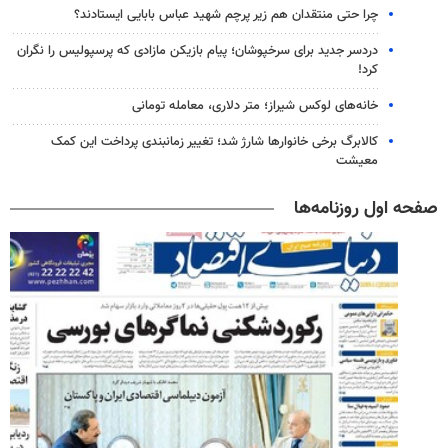
چرا حتی منتقدان هم زیر پرچم شهید عباس بابایی ایستادند؟
دردسر جدید برای سرخپوشان؛ پیام بازیکن مازادی که پرسپولیس را نگران
کرد!
خانه‌های لوکس شیراز؛ متر دلاری، معامله تومانی
کالابرگ برخی خانوارها شارژ شد؛ تغییر زمانبندی پرداخت این کمک
معیشت
صفحه اول روزنامه‌ها