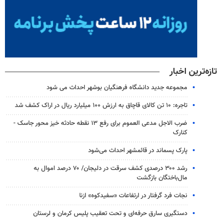
تازه‌ترین اخبار
مجموعه جدید دانشگاه فرهنگیان بوشهر احداث می شود
تاجره: ۱۰ تن کالای قاچاق به ارزش ۱۰۰ میلیارد ریال در اراک کشف شد
ضرب الاجل مدعی العموم برای رفع ۱۳ نقطه حادثه خیز محور جاسک -
کنارک
پارک پسماند در قائمشهر احداث می‌شود
رشد ۳۰۰ درصدی کشف سرقت در دلیجان/ ۷۰ درصد اموال به
مال‌باختگان بازگشت
نجات فرد گرفتار در ارتفاعات «سفیدکوه» ازنا
دستگیری سارق حرفه‌ای و تحت تعقیب پلیس کرمان و لرستان