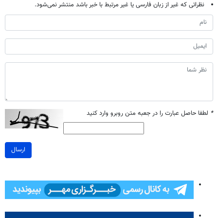
نظراتی که غیر از زبان فارسی یا غیر مرتبط با خبر باشد منتشر نمی‌شود.
*
لطفا حاصل عبارت را در جعبه متن روبرو وارد کنید
ارسال