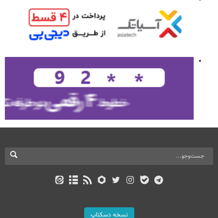
نسخه دسکتاپ