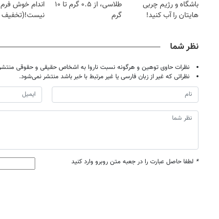
باشگاه و رژیم چربی
طلاسی، از ۰.۵ گرم تا ۱۰
اندام خوش فرم آ
هایتان را آب کنید!
گرم
نیست!(تخفیف 
جهانی)
نظر شما
نظرات حاوی توهین و هرگونه نسبت ناروا به اشخاص حقیقی و حقوقی منتشر 
نظراتی که غیر از زبان فارسی یا غیر مرتبط با خبر باشد منتشر نمی‌شود.
*
لطفا حاصل عبارت را در جعبه متن روبرو وارد کنید