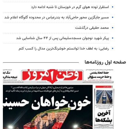
استقرار توده هوای گرم در خوزستان تا شنبه ادامه دارد
مسیر جایگزین محور حاجی‌آباد به بندرعباس در محدوده گلوگاه اعلام شد
محمد حقیقی درگذشت
پیکر شهید نوجوان مسجدسلیمانی پس از ۴۴ سال شناسایی شد
رضایی: به لطف خدا توانستم خوشرنگ‌ترین مدال را کسب کنم
صفحه اول روزنامه‌ها