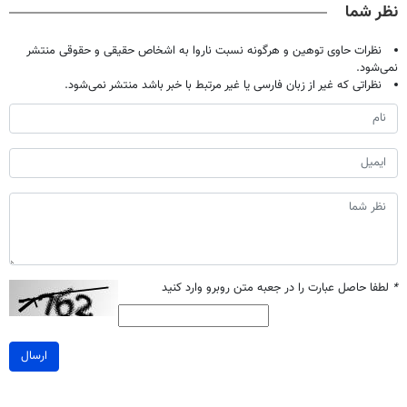
نظر شما
با40%تخفیف)
نظرات حاوی توهین و هرگونه نسبت ناروا به اشخاص حقیقی و حقوقی منتشر
نمی‌شود.
نظراتی که غیر از زبان فارسی یا غیر مرتبط با خبر باشد منتشر نمی‌شود.
*
لطفا حاصل عبارت را در جعبه متن روبرو وارد کنید
ارسال