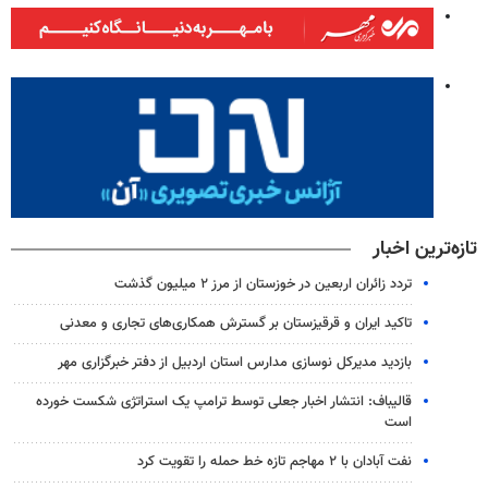
تازه‌ترین اخبار
تردد زائران اربعین در خوزستان از مرز ۲ میلیون گذشت
تاکید ایران و قرقیزستان بر گسترش همکاری‌های تجاری و معدنی
بازدید مدیرکل نوسازی مدارس استان اردبیل از دفتر خبرگزاری مهر
قالیباف: انتشار اخبار جعلی توسط ترامپ یک استراتژی شکست خورده
است
نفت آبادان با ۲ مهاجم تازه خط حمله را تقویت کرد