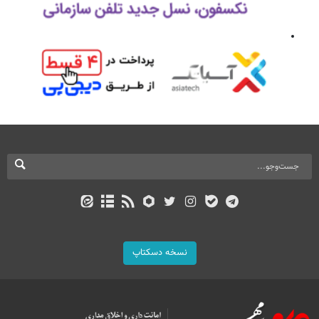
نسخه دسکتاپ