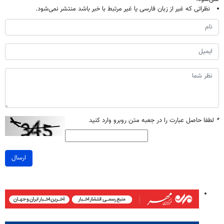
نظراتی که غیر از زبان فارسی یا غیر مرتبط با خبر باشد منتشر نمی‌شود.
*
لطفا حاصل عبارت را در جعبه متن روبرو وارد کنید
ارسال