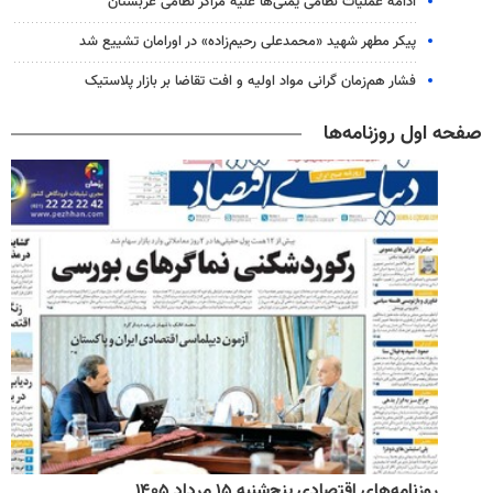
ادامه عملیات نظامی یمنی‌ها علیه مراکز نظامی عربستان
پیکر مطهر شهید «محمدعلی رحیم‌زاده» در اورامان تشییع شد
فشار هم‌زمان گرانی مواد اولیه و افت تقاضا بر بازار پلاستیک
صفحه اول روزنامه‌ها
روزنامه‌های اقتصادی پنج‌شنبه ۱۵ مرداد ۱۴۰۵