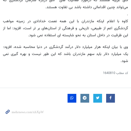
اتاق غریبه هستند که درمورد فعالیت های اتاق درباره سازمان گردشگری که
می‌تواند چنین اقداماتی داشته باشد بی تفاوت هستند.
.
کاوه با اعلام اینکه مازندران با این همه نعمت خدادادی در زمینه مواهب
گردشگری اعم از طبیعی، تاریخی و فرهنگی از استان‌های بر تر است، افزود: اما از
این ظرفیت در داخل استان به نحو شایسته ای استفاده نمی‌ شود.
وی با بیان اینکه هزار میلیارد دلار درآمد گردشگری در دنیا محاسبه شده، افزود:
یک میلیارد دلار باید سهم مازندران باشد که این طور نیست و بهره گیری نمی
شود.
کد مطلب
1640810