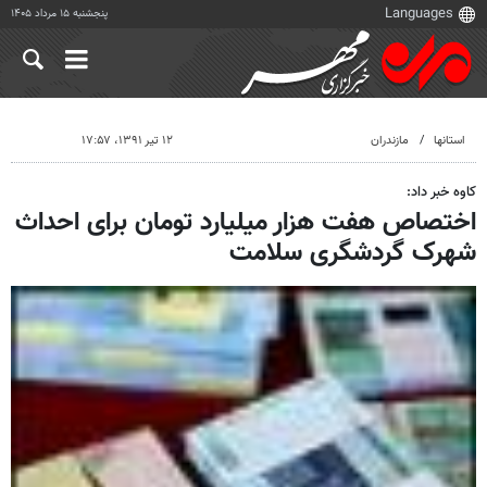
پنجشنبه ۱۵ مرداد ۱۴۰۵
استانها
مازندران
۱۲ تیر ۱۳۹۱، ۱۷:۵۷
کاوه خبر داد:
اختصاص هفت هزار میلیارد تومان برای احداث
شهرک گردشگری سلامت