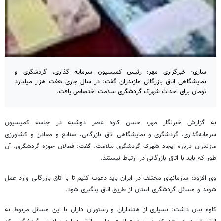
ساری- خبرگزاری مهر: رئیس کمیسیون سرمایه‌ گذاری، گردشگری و
نمایشگاهی اتاق بازرگانی مازندران گفت:‌ در سال جاری هفت هزار میلیارد
تومان برای احداث شهرک گردشگری سلامت اختصاص یافت.
به گزارش خبرنگار مهر، حسن کاوه عصر دوشنبه در جلسه کمیسیون
سرمایه‌گذاری، گردشگری و نمایشگاهی اتاق بازرگانی، صنایع و معادن و کشاورزی
مازندران درباره ایجاد شهرک گردشگری سلامت، گفت: ‌فعالان حوزه گردشگری، آن
طور که باید با اتاق بازرگانی در ارتباط نیستند.
وی افزود: سازمانهای مختلف در ایران باید دعوت کنیم تا با اتاق بازرگانی وارد عمل
شوند و مسائل گردشگری استان از طریق اتاق پیگیری شود.
کاوه بیان داشت:‌ بسیاری از هتلداران و رستوران‌ داران با این مسائل مربوط به