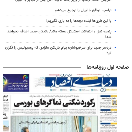
ترامپ: توافق با ایران را ترجیح می‌دهم
با این بازی‌ها آینده بچه‌ها را به بازی نگیریم!
پنجره‌ نقل و انتقالات استقلال بسته ماند/ بازیکن جدید اضافه نخواهد
شد!
دردسر جدید برای سرخپوشان؛ پیام بازیکن مازادی که پرسپولیس را نگران
کرد!
صفحه اول روزنامه‌ها