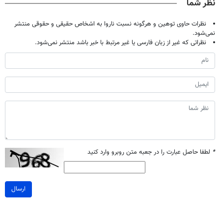
نظر شما
نظرات حاوی توهین و هرگونه نسبت ناروا به اشخاص حقیقی و حقوقی منتشر
نمی‌شود.
نظراتی که غیر از زبان فارسی یا غیر مرتبط با خبر باشد منتشر نمی‌شود.
*
لطفا حاصل عبارت را در جعبه متن روبرو وارد کنید
ارسال