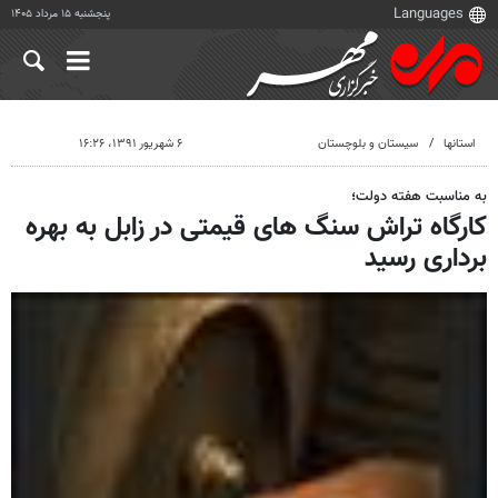
پنجشنبه ۱۵ مرداد ۱۴۰۵
استانها
سیستان و بلوچستان
۶ شهریور ۱۳۹۱، ۱۶:۲۶
به مناسبت هفته دولت؛
کارگاه تراش سنگ ‌های قیمتی در زابل به بهره
برداری رسید