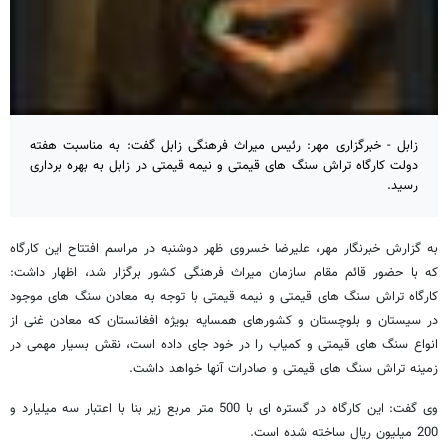
زابل - خبرگزاری مهر: رئیس میراث فرهنگی زابل گفت: به مناسبت هفته
دولت کارگاه تراش سنگ های قیمتی و نیمه قیمتی در زابل به بهره برداری
رسید.
به گزارش خبرنگار مهر، علیرضا خسروی ظهر دوشنبه در مراسم افتتاح این کارگاه
که با حضور قائم مقام سازمان میراث فرهنگی کشور برگزار شد، اظهار داشت:
کارگاه تراش سنگ های قیمتی و نیمه قیمتی با توجه به معادن سنگ های موجود
در سیستان و بلوچستان و کشورهای همسایه بویژه افغانستان که معادن غنی از
انواع سنگ های قیمتی و کمیاب را در خود جای داده است، نقش بسیار مهمی در
زمینه تراش سنگ های قیمتی و صادرات آنها خواهد داشت.
وی گفت: این کارگاه در گستره ای با 500 متر مربع زیر بنا با اعتبار سه میلیارد و
200 میلیون ریال ساخته شده است.