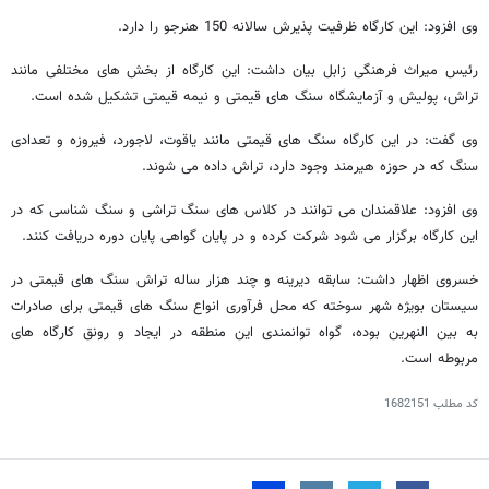
وی افزود: این کارگاه ظرفیت پذیرش سالانه 150 هنرجو را دارد.
رئیس میراث فرهنگی زابل بیان داشت: این کارگاه از بخش ‌های مختلفی مانند
تراش، پولیش و آزمایشگاه سنگ‌ های قیمتی و نیمه‌ قیمتی تشکیل شده است.
وی گفت: در این کارگاه سنگ ‌های قیمتی مانند یاقوت، لاجورد، فیروزه و تعدادی
سنگ که در حوزه هیرمند وجود دارد، تراش داده می‌ شوند.
وی افزود: علاقمندان می توانند در کلاس ‌های سنگ تراشی و سنگ شناسی که در
این کارگاه برگزار می ‌شود شرکت کرده و در پایان گواهی پایان دوره دریافت کنند.
خسروی اظهار داشت: سابقه دیرینه و چند هزار ساله تراش سنگ های قیمتی در
سیستان بویژه شهر سوخته که محل فرآوری انواع سنگ های قیمتی برای صادرات
به بین النهرین بوده، گواه توانمندی این منطقه در ایجاد و رونق کارگاه های
مربوطه است.
کد مطلب
1682151