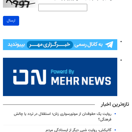
ارسال
تازه‌ترین اخبار
روایت یک حقوقدان از موتورسواری زنان؛ استقلال در تردد یا چالش
فرهنگی؟
گالیکش، روایت شبی دیگر از ایستادگی مردم