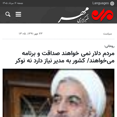
جمعه ۱۶ مرداد ۱۴۰۵
سیاست
۲۳ مهر ۱۳۹۱، ۱۳:۰۵
روحانی:
مردم دلار نمی خواهند صداقت و برنامه
می‌خواهند/ کشور به مدیر نیاز دارد نه نوکر