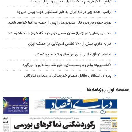
ترامپ: فکر می‌کنم جنگ با ایران خیلی زود پایان می‌یابد
ترامپ: همه چیز درباره ایران به طور استثنایی خوب پیش می‌رود
یمن: جهان به‌زودی ناله سعودی‌ها را پس از حمله به آنها خواهد شنید
محسن رضایی: اجازه باز شدن مسیر دوم در تنگه هرمز را نخواهیم داد
ضربه مغزی بیش از ۷۰۰ نظامی آمریکایی در حملات ایران
امضای توافق دفاعی بین عربستان، ترکیه و پاکستان
«کشمیری»؛ وقتی برچسب‌سازی جای نقد رسانه‌ای را می‌گیرد
پیروزی استقلال مقابل همنام خوزستانی در دیداری تدارکاتی
صفحه اول روزنامه‌ها