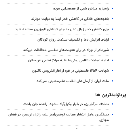
رامیان، میزبان شبی از همصدایی مردم
باغچه‌های خانگی در کاهش خطر ابتلا به دیابت موثرند
برای کاهش خطر زوال عقل به جای تماشای تلویزیون مطالعه کنید
ارتباط افزایش دما و تضعیف سلامت روان کودکان
شیرمادر از نوزاد در برابر عفونت‌های تنفسی محافظت می‌کند
ادامه عملیات نظامی یمنی‌ها علیه مراکز نظامی عربستان
شهادت ۱۲۵۴ فلسطینی در غزه از آغاز آتش‌بس تاکنون
ملت ایران از آرمان‌های انقلاب عقب‌نشینی نمی‌کند
پربازدیدترین ها
تصادف مرگبار پژو در بلوار وکیل‌آباد مشهد؛ راننده جان باخت
دستگیری عامل انتشار مطالب توهین‌آمیز علیه زائران اربعین در فضای
مجازی