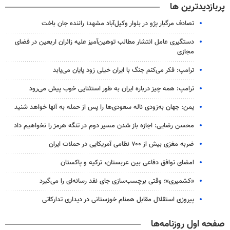
پربازدیدترین ها
تصادف مرگبار پژو در بلوار وکیل‌آباد مشهد؛ راننده جان باخت
دستگیری عامل انتشار مطالب توهین‌آمیز علیه زائران اربعین در فضای
مجازی
ترامپ: فکر می‌کنم جنگ با ایران خیلی زود پایان می‌یابد
ترامپ: همه چیز درباره ایران به طور استثنایی خوب پیش می‌رود
یمن: جهان به‌زودی ناله سعودی‌ها را پس از حمله به آنها خواهد شنید
محسن رضایی: اجازه باز شدن مسیر دوم در تنگه هرمز را نخواهیم داد
ضربه مغزی بیش از ۷۰۰ نظامی آمریکایی در حملات ایران
امضای توافق دفاعی بین عربستان، ترکیه و پاکستان
«کشمیری»؛ وقتی برچسب‌سازی جای نقد رسانه‌ای را می‌گیرد
پیروزی استقلال مقابل همنام خوزستانی در دیداری تدارکاتی
صفحه اول روزنامه‌ها