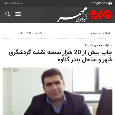
جمعه ۱۶ مرداد ۱۴۰۵
استانها
بوشهر
۳۰ اسفند ۱۳۹۱، ۱۱:۵۶
ملكزاده به مهر خبر داد:
چاپ بیش از 20 هزار نسخه نقشه گردشگری
شهر و ساحل بندر گناوه