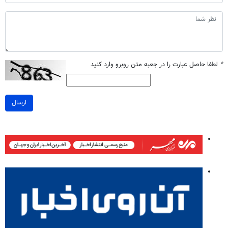
*
لطفا حاصل عبارت را در جعبه متن روبرو وارد کنید
ارسال