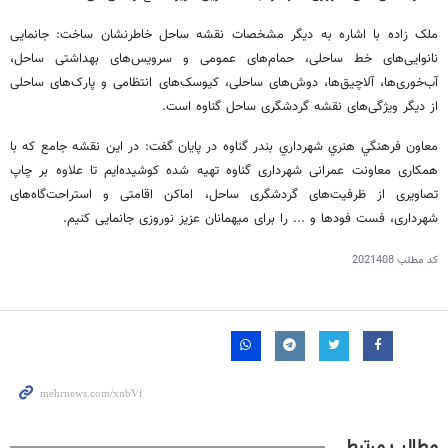
ملک زاده با اشاره به ديگر مشخصات نقشه ساحل خاطرنشان ساخت: جانمایی
نانوایی‌های خط ساحلی، حمام‌های عمومی و سرویس‌های بهداشتی ساحل،
آب‌خوری‌ها، آلاچیق‌ها، دوش‌های ساحلی، کیوسک‌های انتظامی و پارک‌های ساحلی
از ديگر ویژگی‌های نقشه گردشگری ساحل گناوه است.
معاون فرهنگي هنري شهرداري بندر گناوه در پايان گفت: در این نقشه جامع که با
همکاری معاونت عمرانی شهرداری گناوه تهیه شده کوشیده‌ایم تا علاوه بر چاپ
تصاویری از ظرفیت‌های گردشگری ساحل، اماکن اقامتی و استراحت‌گاه‌های
شهرداری، فست فودها و ... را برای میهمانان عزیز نوروزی جانمایی کنیم.
کد مطلب
2021408
مطالب مرتبط