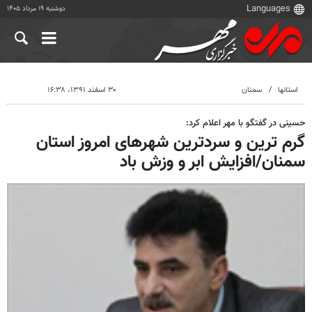
دوشنبه ۱۹ مرداد ۱۴۰۵
استانها
سمنان
۳۰ اسفند ۱۳۹۱، ۱۶:۳۸
حسینی در گفتگو با مهر اعلام کرد:
گرم ترین و سردترین شهرهای امروز استان
سمنان/افزایش ابر و وزش باد