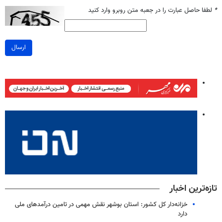
*
لطفا حاصل عبارت را در جعبه متن روبرو وارد کنید
ارسال
تازه‌ترین اخبار
خزانه‌دار کل کشور: استان بوشهر نقش مهمی در تامین درآمدهای ملی
دارد