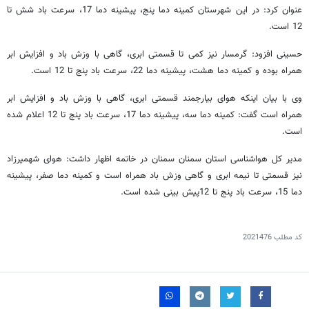
عنوان کرد: در این شهرستان کمینه دما پنج، پیشینه دما 17، سرعت باد شش تا
12 است.
حسینی افزود: گرمسار نیز کمی تا قسمتی ابری، گاهی با وزش باد و افزایش ابر
همراه بوده و کمینه دما هشت، پیشینه دما 22، سرعت باد پنج تا 12 است.
وی با بیان اینکه هوای بیارجمند قسمتی ابری، گاهی با وزش باد و افزایش ابر
همراه است گفت: کمینه دما سه، پیشینه دما 17، سرعت باد پنج تا 12 اعلام شده
است.
مدیر کل هواشناسی استان سمنان سمنان در خاتمه اظهار داشت: هوای شهمیرزاد
نیز قسمتی تا نیمه ابری و گاهی وزش باد همراه است و کمینه دما صفر، پیشینه
دما 15، سرعت باد پنج تا 12پیش بینی شده است.
کد مطلب
2021476