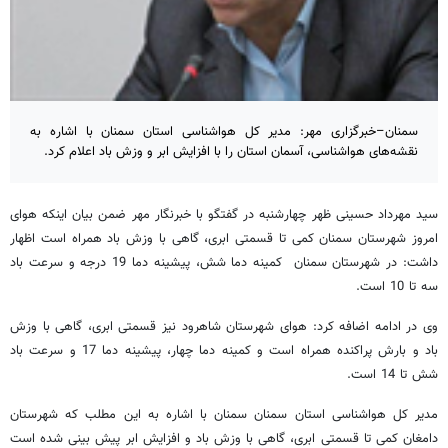
سمنان–خبرگزاری مهر: مدیر کل هواشناسی استان سمنان با اشاره به
نقشه‌های هواشناسی، آسمان استان را با افزایش ابر و وزش باد اعلام کرد.
سید مهرداد حسینی ظهر چهارشنبه در گفتگو با خبرنگار مهر ضمن بیان اینکه هوای
امروز شهرستان سمنان کمی تا قسمتی ابری، گاهی با وزش باد همراه است اظهار
داشت: در شهرستان سمنان کمینه دما شش، پیشینه دما 19 درجه و سرعت باد
سه تا 10 است.
وی در ادامه اضافه کرد: هوای شهرستان شاهرود نیز قسمتی ابری، گاهی با وزش
باد و بارش پراکنده همراه است و کمینه دما چهار، پیشینه دما 17 و سرعت باد
شش تا 14 است.
مدیر کل هواشناسی استان سمنان سمنان با اشاره به این مطلب که شهرستان
دامغان کمی تا قسمتی ابری، گاهی با وزش باد و افزایش ابر پیش بینی شده است