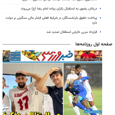
دربانان رضوی به استقبال زائران پیاده امام رضا (ع) می‌روند
پرداخت حقوق بازنشستگان در شرایط فعلی فشار مالی سنگینی بر دولت
دارد
قرارداد مربی خارجی استقلال تمدید شد
صفحه اول روزنامه‌ها