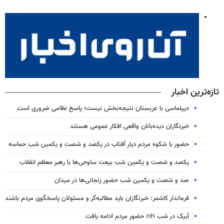
تازه‌ترین اخبار
دیپلماسی با عربستان نتیجه‌بخش نیست؛ پاسخ نظامی ضروری است
خبرنگاران دیده‌بانان واقعی افکار عمومی هستند
حضور با شکوه مردم دیار آفتاب در یکصد و شصت و یکمین شب حماسه
یکصد و شصت و یکمین شب بیعت ساوجی‌ها با رهبر معظم انقلاب
صد و شصت و یکمین شب حضور زنجانی‌ها در میدان
فرماندار کاشمر: خبرنگاران باید مطالبه‌گر و مسئولان پاسخگوی مردم باشند
آبیک در شب ۱۶۱؛ حضور مردم ادامه یافت