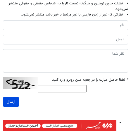
نظرات حاوی توهین و هرگونه نسبت ناروا به اشخاص حقیقی و حقوقی منتشر
نمی‌شود.
نظراتی که غیر از زبان فارسی یا غیر مرتبط با خبر باشد منتشر نمی‌شود.
*
لطفا حاصل عبارت را در جعبه متن روبرو وارد کنید
ارسال