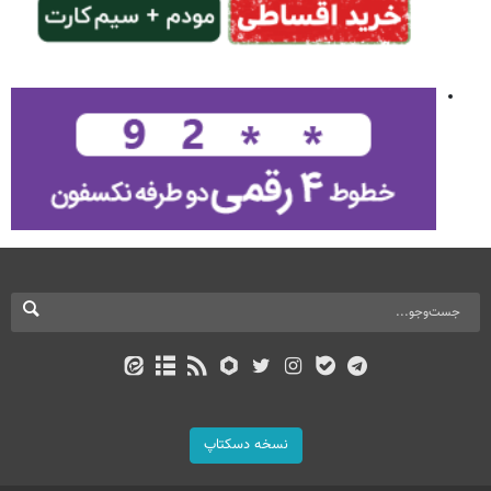
نسخه دسکتاپ