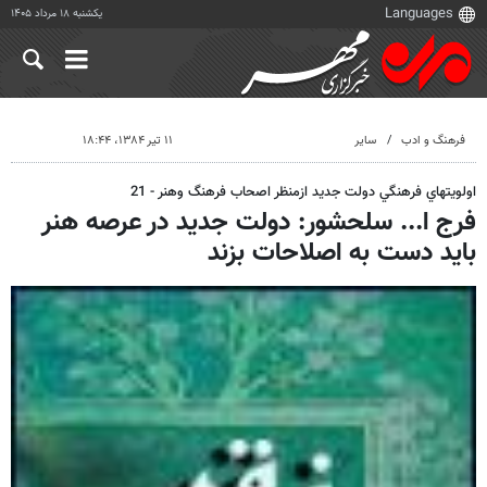
یکشنبه ۱۸ مرداد ۱۴۰۵
فرهنگ و ادب
سایر
۱۱ تیر ۱۳۸۴، ۱۸:۴۴
اولويتهاي فرهنگي دولت جديد ازمنظر اصحاب فرهنگ وهنر - 21
فرج ا... سلحشور: دولت جديد در عرصه هنر
بايد دست به اصلاحات بزند