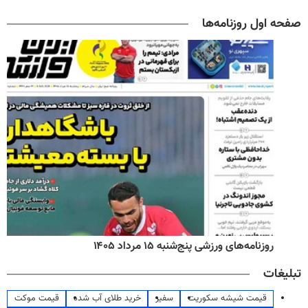
صفحه اول روزنامه‌ها
روزنامه‌های ورزشی پنج‌شنبه ۱۵ مرداد ۱۴۰۵
تبلیغات
قیمت شیشه سکوریت
سفیر
خرید طلای آب شده
قیمت موکت