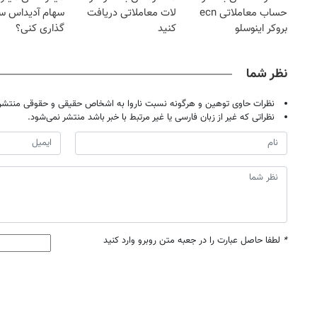
حساب معاملاتی ecn
لات معاملاتی دریافت
سهام آدیداس سر
بروکر اینوسلو
کنید
گذاری کنی؟
نظر شما
نظرات حاوی توهین و هرگونه نسبت ناروا به اشخاص حقیقی و حقوقی منتشر 
نظراتی که غیر از زبان فارسی یا غیر مرتبط با خبر باشد منتشر نمی‌شود.
*
لطفا حاصل عبارت را در جعبه متن روبرو وارد کنید