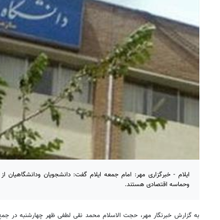
ایلام - خبرگزاری مهر: امام جمعه ایلام گفت: دانشجویان ودانشگاهیان 
وحماسه اقتصادی هستند.
به گزارش خبرنگار مهر، حجت الاسلام محمد نقی لطفی ظهر چهارشنبه در جمع 