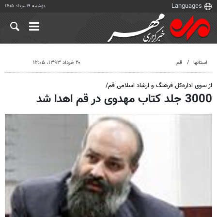
دوشنبه ۱۹ مرداد ۱۴۰۵
استانها
قم
۲۰ خرداد ۱۳۹۳، ۱۲:۰۵
از سوی اداره‌کل فرهنگ و ارشاد اسلامی قم/
3000 جلد کتاب مهدوی در قم اهدا شد