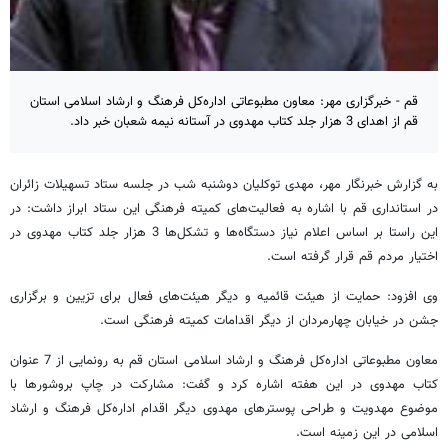
قم - خبرگزاری مهر: معاون مطبوعاتی اداره‌کل فرهنگ و ارشاد اسلامی استان
قم از اهدای 3 هزار جلد کتاب مهدوی در آستانه نیمه شعبان خبر داد.
به گزارش خبرنگار مهر، مهدی توکلیان دوشنبه شب در جلسه ستاد تسهیلات زائران
در استانداری قم با اشاره به فعالیت‌های کمیته فرهنگی این ستاد ابراز داشت: در
این راستا بر اساس اعلام نیاز دستگاه‌ها و تشکل‌ها 3 هزار جلد کتاب مهدوی در
اختیار مردم قم قرار گرفته است.
وی افزود: حمایت از هیئت قائمیه و دیگر هیئت‌های فعال برای تزیین و برگزاری
جشن در خیابان چهارمردان از دیگر اقدامات کمیته فرهنگی است.
معاون مطبوعاتی اداره‌کل فرهنگ و ارشاد اسلامی استان قم به رونمایی از 7 عنوان
کتاب مهدوی در این هفته اشاره کرد و گفت: مشارکت در چاپ بروشورها با
موضوع مهدویت و طراحی پوسترهای مهدوی دیگر اقدام اداره‌کل فرهنگ و ارشاد
اسلامی در این زمینه است.