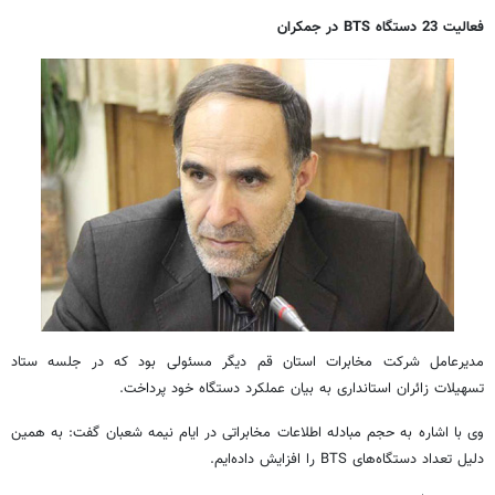
فعالیت 23 دستگاه BTS در جمکران
مدیرعامل شرکت مخابرات استان قم دیگر مسئولی بود که در جلسه ستاد
تسهیلات زائران استانداری به بیان عملکرد دستگاه خود پرداخت.
وی با اشاره به حجم مبادله اطلاعات مخابراتی در ایام نیمه شعبان گفت: به همین
دلیل تعداد دستگاه‌های BTS را افزایش داده‌ایم.